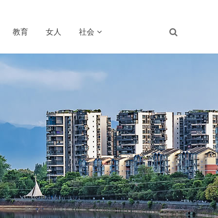
教育
女人
社会