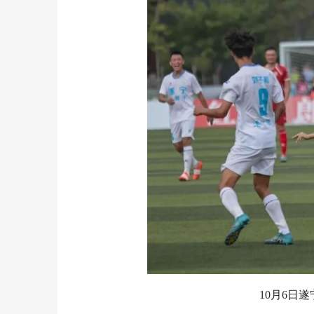
10月6日