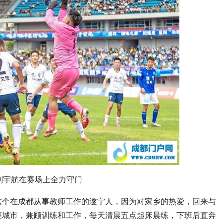
刘宇航在赛场上全力守门
这个在成都从事教师工作的遂宁人，因为对家乡的热爱，回来与
座城市，兼顾训练和工作，每天清晨五点起床晨练，下班后直奔