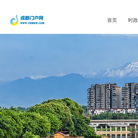
首页
时政