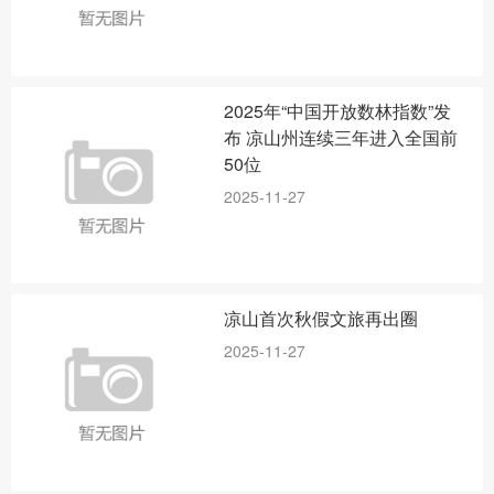
2025年“中国开放数林指数”发
布 凉山州连续三年进入全国前
50位
2025-11-27
凉山首次秋假文旅再出圈
2025-11-27