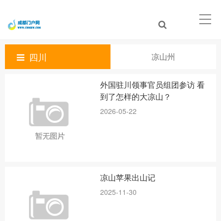
四川
凉山州
外国驻川领事官员组团参访 看
到了怎样的大凉山？
2026-05-22
凉山苹果出山记
2025-11-30