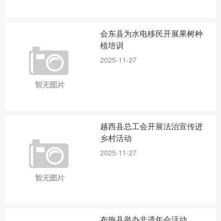
会东县为水电移民开展果树种
植培训
2025-11-27
越西县总工会开展法治宣传进
乡村活动
2025-11-27
布拖县举办非遗年会活动