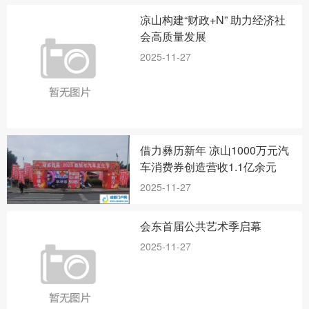
凉山构建“财政+N” 助力经济社
会高质量发展
2025-11-27
借力彝历新年 凉山1000万元汽
车消费券创造营收1.1亿余元
2025-11-27
会东首届公共艺术季启幕
2025-11-27