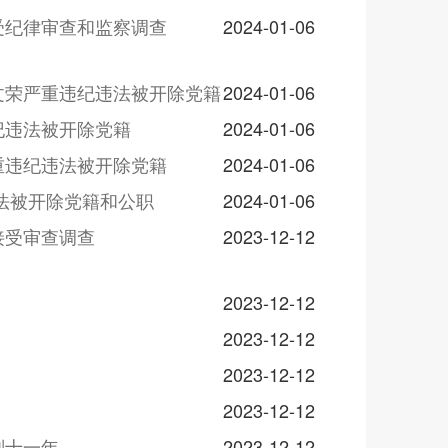
受纪律审查和监察调查
2024-01-06
文荣严重违纪违法被开除党籍
2024-01-06
纪违法被开除党籍
2024-01-06
重违纪违法被开除党籍
2024-01-06
法被开除党籍和公职
2024-01-06
接受审查调查
2023-12-12
2023-12-12
2023-12-12
2023-12-12
2023-12-12
刑十一年
2023-12-12