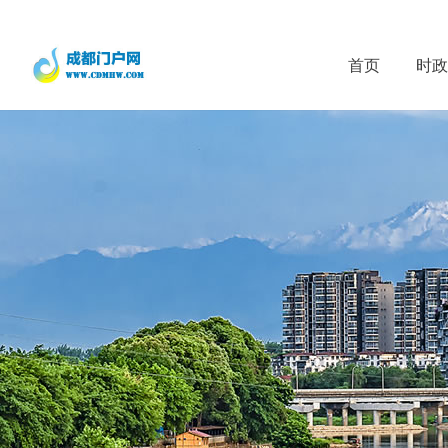
首页
时政