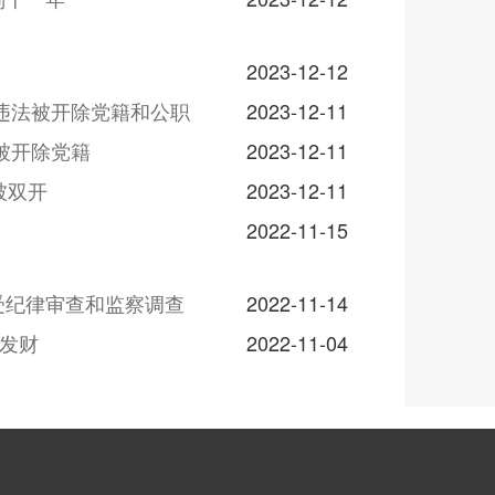
2023-12-12
违法被开除党籍和公职
2023-12-11
被开除党籍
2023-12-11
被双开
2023-12-11
2022-11-15
受纪律审查和监察调查
2022-11-14
想发财
2022-11-04