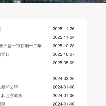
查
2025-11-26
2025-11-24
理曹兴信一审获刑十二年
2025-10-28
除党籍
2025-10-27
2025-05-09
2024-03-26
党籍和公职
2024-01-06
查和监察调查
2024-01-06
调查
2024-01-06