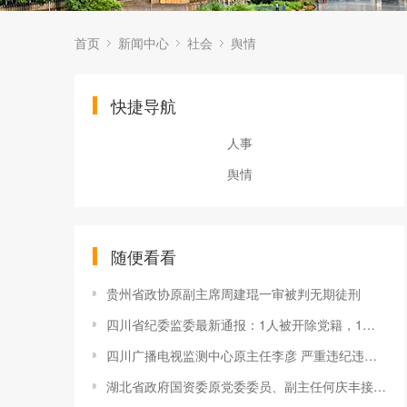
首页
新闻中心
社会
舆情
快捷导航
人事
舆情
随便看看
贵州省政协原副主席周建琨一审被判无期徒刑
四川省纪委监委最新通报：1人被开除党籍，1人被双开
四川广播电视监测中心原主任李彦 严重违纪违法被开除党籍
湖北省政府国资委原党委委员、副主任何庆丰接受纪律审查和监察调查