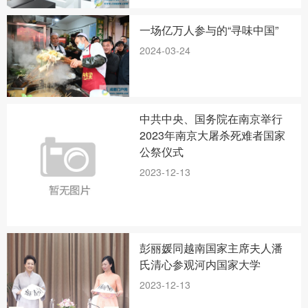
一场亿万人参与的“寻味中国”
2024-03-24
中共中央、国务院在南京举行
2023年南京大屠杀死难者国家
公祭仪式
2023-12-13
彭丽媛同越南国家主席夫人潘
氏清心参观河内国家大学
2023-12-13