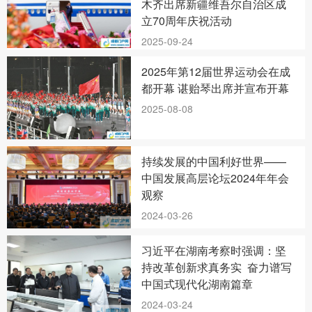
木齐出席新疆维吾尔自治区成
立70周年庆祝活动
2025-09-24
2025年第12届世界运动会在成
都开幕 谌贻琴出席并宣布开幕
2025-08-08
持续发展的中国利好世界——
中国发展高层论坛2024年年会
观察
2024-03-26
习近平在湖南考察时强调：坚
持改革创新求真务实 奋力谱写
中国式现代化湖南篇章
2024-03-24