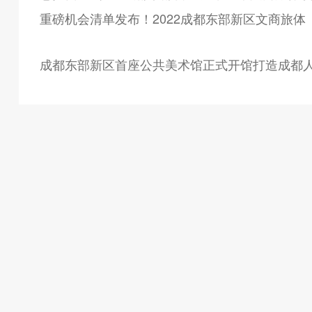
重磅机会清单发布！2022成都东部新区文商旅
成都东部新区首座公共美术馆正式开馆打造成都