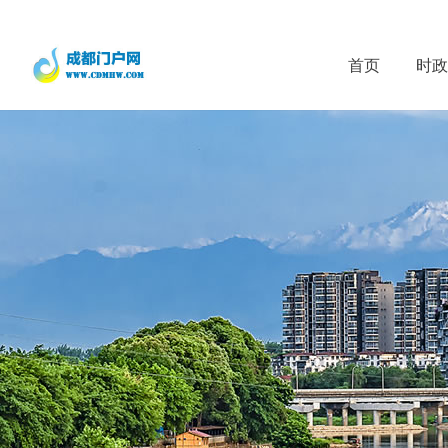
首页
时政