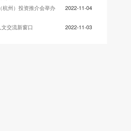
体（杭州）投资推介会举办
2022-11-04
人文交流新窗口
2022-11-03