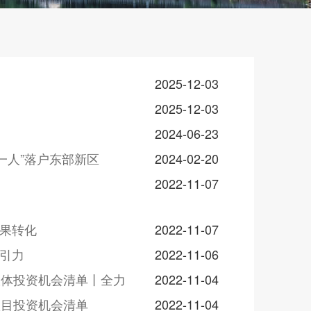
2025-12-03
2025-12-03
2024-06-23
一人”落户东部新区
2024-02-20
2022-11-07
成果转化
2022-11-07
吸引力
2022-11-06
旅体投资机会清单丨全力
2022-11-04
项目投资机会清单
2022-11-04