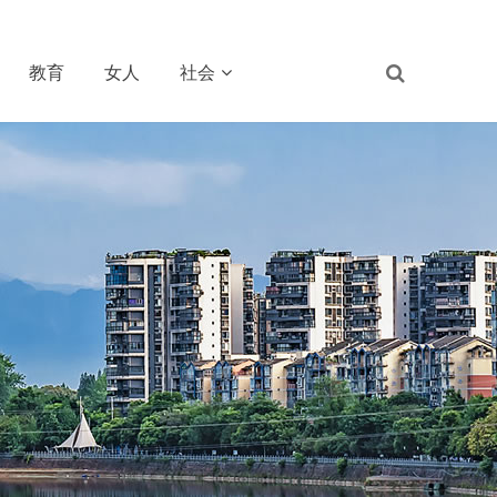
教育
女人
社会