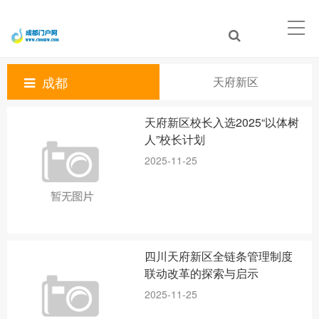
成都
天府新区
天府新区校长入选2025“以体树
人”校长计划
2025-11-25
四川天府新区全链条管理制度
联动改革的探索与启示
2025-11-25