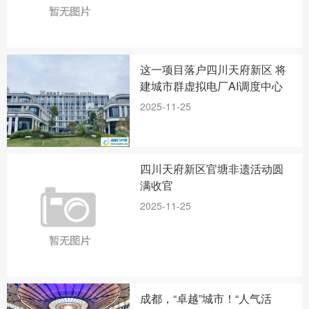
这一项目落户四川天府新区 将
建城市群虚拟电厂AI调度中心
2025-11-25
四川天府新区官塘非遗活动圆
满收官
2025-11-25
成都，“卓越”城市！“人气活