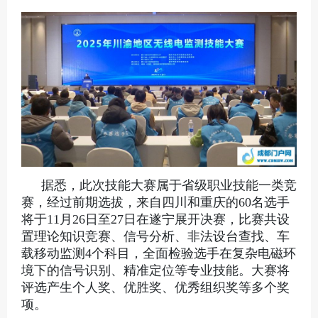
据悉，此次技能大赛属于省级职业技能一类竞
赛，经过前期选拔，来自四川和重庆的60名选手
将于11月26日至27日在遂宁展开决赛，比赛共设
置理论知识竞赛、信号分析、非法设台查找、车
载移动监测4个科目，全面检验选手在复杂电磁环
境下的信号识别、精准定位等专业技能。大赛将
评选产生个人奖、优胜奖、优秀组织奖等多个奖
项。