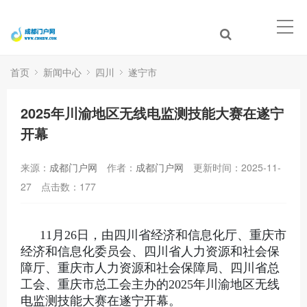
首页
新闻中心
四川
遂宁市
2025年川渝地区无线电监测技能大赛在遂宁
开幕
来源：
成都门户网
作者：
成都门户网
更新时间：2025-11-
27
点击数：
177
11月26日，由四川省经济和信息化厅、重庆市
经济和信息化委员会、四川省人力资源和社会保
障厅、重庆市人力资源和社会保障局、四川省总
工会、重庆市总工会主办的2025年川渝地区无线
电监测技能大赛在遂宁开幕。