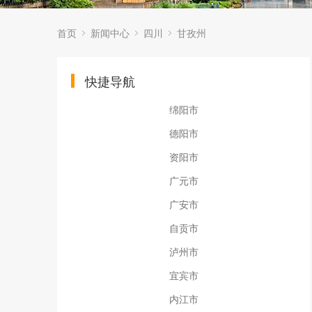
首页
新闻中心
四川
甘孜州
快捷导航
绵阳市
德阳市
资阳市
广元市
广安市
自贡市
泸州市
宜宾市
内江市