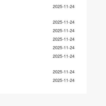
2025-11-24
2025-11-24
2025-11-24
2025-11-24
2025-11-24
2025-11-24
2025-11-24
2025-11-24