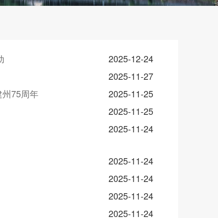
动
2025-12-24
2025-11-27
州75周年
2025-11-25
2025-11-25
2025-11-24
2025-11-24
2025-11-24
2025-11-24
2025-11-24