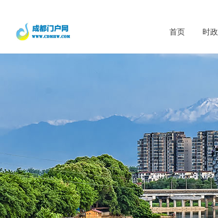
首页
时政