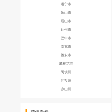
遂宁市
乐山市
眉山市
达州市
巴中市
南充市
雅安市
攀枝花市
阿坝州
甘孜州
凉山州
随便看看