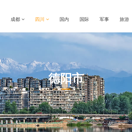
成都
四川
国内
国际
军事
旅游
德阳市