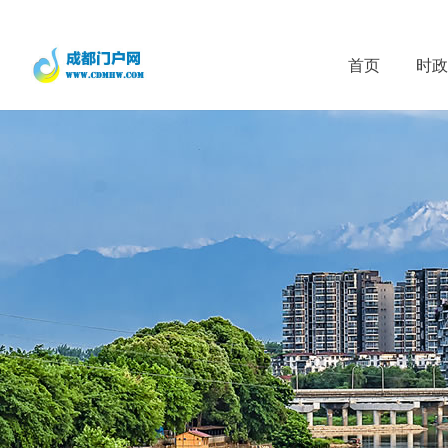
首页
时政