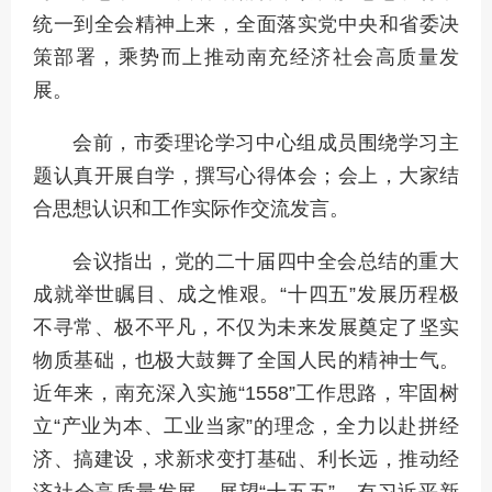
统一到全会精神上来，全面落实党中央和省委决
策部署，乘势而上推动南充经济社会高质量发
展。
会前，市委理论学习中心组成员围绕学习主
题认真开展自学，撰写心得体会；会上，大家结
合思想认识和工作实际作交流发言。
会议指出，党的二十届四中全会总结的重大
成就举世瞩目、成之惟艰。“十四五”发展历程极
不寻常、极不平凡，不仅为未来发展奠定了坚实
物质基础，也极大鼓舞了全国人民的精神士气。
近年来，南充深入实施“1558”工作思路，牢固树
立“产业为本、工业当家”的理念，全力以赴拼经
济、搞建设，求新求变打基础、利长远，推动经