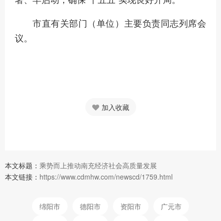
署、早启动，确保“十五五”实现良好开局。
市直有关部门（单位）主要负责同志列席会
议。
加入收藏
本文标题：
乘势而上推动南充经济社会高质量发展
本文链接：
https://www.cdmhw.com/newscd/1759.html
绵阳市
德阳市
资阳市
广元市