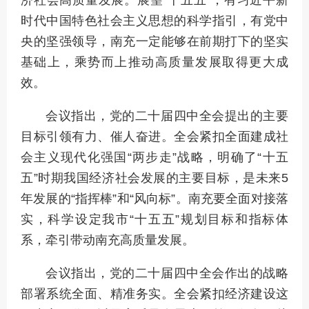
济社会高质量发展。展望“十五五”，有习近平新
时代中国特色社会主义思想的科学指引，有党中
央的坚强领导，南充一定能够在前期打下的坚实
基础上，乘势而上推动高质量发展取得更大成
效。
会议指出，党的二十届四中全会提出的主要
目标引领有力、催人奋进。全会紧扣全面建成社
会主义现代化强国“两步走”战略，明确了“十五
五”时期我国经济社会发展的主要目标，是未来5
年发展的“指挥棒”和“风向标”。南充要全面对接落
实，科学设定我市“十五五”规划目标和指标体
系，牵引带动南充高质量发展。
会议指出，党的二十届四中全会作出的战略
部署系统全面、精准务实。全会紧扣经济建设这