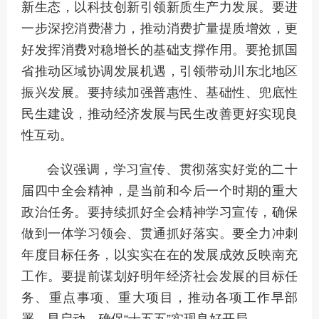
新生态，以科技创新引领新质生产力发展。要进
一步深挖消费潜力，推动消费扩量提质增效，更
好发挥消费对稳增长的基础支撑作用。要抢抓国
省推动区域协调发展机遇，引领带动川东北地区
振兴发展。要持续加强普惠性、基础性、兜底性
民生建设，推动经济发展与民生改善更好实现良
性互动。
会议强调，学习宣传、贯彻落实好党的二十
届四中全会精神，是当前和今后一个时期的重大
政治任务。要持续抓好全会精神学习宣传，确保
做到一体学习领会、贯通抓好落实。要全力冲刺
年度目标任务，以实实在在的发展成效反映南充
工作。要提前谋划好明年经济社会发展的目标任
务、重点事项、重大项目，推动各项工作早部