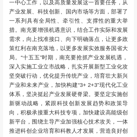
一中心工作，以及高质量发展这一首要任务，从
产业发展、科技创新、国内市场等方面，部署了
一系列具有全局性、牵引性、支撑性的重大举
措。南充要增强机遇意识，结合工作实际和发展
需求，向上找准接口、向下明确落点，让更多政
策红利在南充落地，以更多发展实效服务国省大
局。“十五五”时期，南充要抢抓产业发展机遇，
深入实施工业立市战略，扎实开展新型工业化攻
坚突破行动，优化提升传统产业，培育壮大新兴
产业和未来产业，加快构建“3+ 2+3”现代化工业
体系，坚决挺起产业发展硬脊梁。要坚定实施创
新驱动战略，紧跟科技创新发展趋势和政策导
向，积极承接重大科技专项，加快建设高能级创
新平台，围绕主导产业加强核心技术攻关，一体
推进科创企业培育和科教人才发展，营造良好创