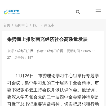
首页
新闻中心
四川
南充市
乘势而上推动南充经济社会高质量发展
来源：
成都门户网
作者：
成都门户网
更新时间：2025-11-
27
点击数：
187
11月26日，市委理论学习中心组举行专题学
习会议，集中学习党的二十届四中全会精神。市
委书记张冬云主持会议并谈认识体会。他强调，
要深入学习领会党的二十届四中全会精神特别是
习近平总书记重要讲话精神，切实把思想和行动