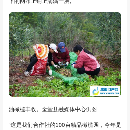
下的网布上铺上满满一层。
油橄榄丰收。金堂县融媒体中心供图
“这是我们合作社的100亩精品橄榄园，今年是