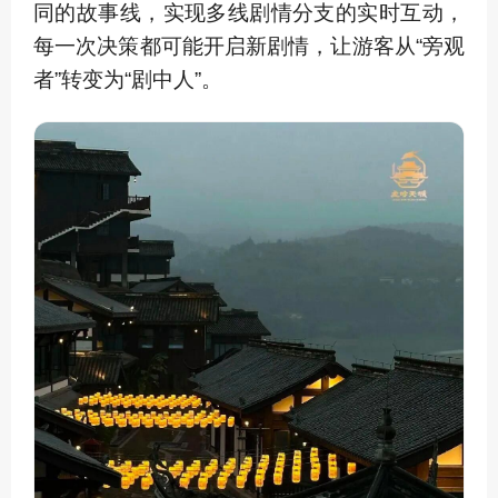
同的故事线，实现多线剧情分支的实时互动，
每一次决策都可能开启新剧情，让游客从“旁观
者”转变为“剧中人”。