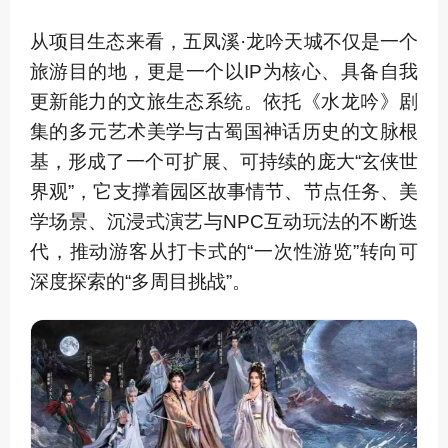
从项目生态来看，五凤溪·龙吟天城不仅是一个
旅游目的地，更是一个以IP为核心、具备自我
更新能力的文旅生态系统。依托《水龙吟》剧
集的多元艺术美学与古蜀国神话历史的文脉根
基，形成了一个可扩展、可持续的庞大“玄侠世
界观”，它支撑着园区故事情节、节点任务、美
学场景、沉浸式演艺与NPC互动玩法的不断迭
代，推动游客从打卡式的“一次性游览”转向可
深度探索的“多周目挑战”。