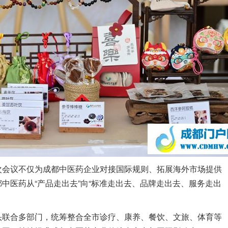
次会议不仅为成都中医药企业对接国际规则、拓展海外市场提供
中医药从“产品走出去”向“标准走出去、品牌走出去、服务走出
头联合多部门，统筹整合全市诊疗、康养、餐饮、文旅、体育等