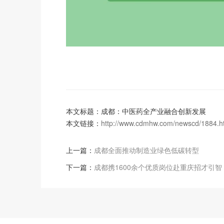
本文标题：成都：中医药全产业融合创新发展
本文链接：
http://www.cdmhw.com/newscd/1884.h
上一篇：
成都全面推动制造业绿色低碳转型
下一篇：
成都携1600余个优质岗位赴重庆招才引智 