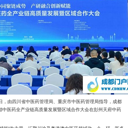
28日，由四川省中医药管理局、重庆市中医药管理局指导，成都
成都中医药全产业链高质量发展暨区域合作大会在彭州天府中药