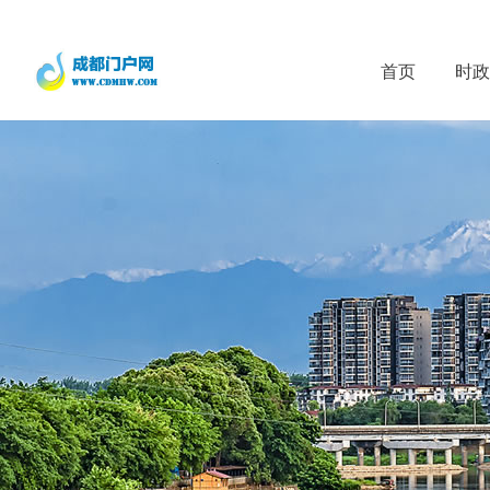
首页
时政