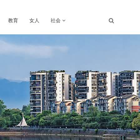
教育
女人
社会