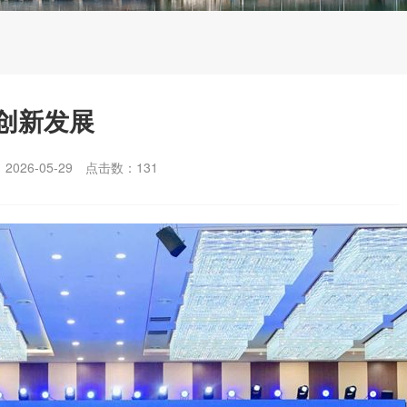
创新发展
026-05-29
点击数：
131