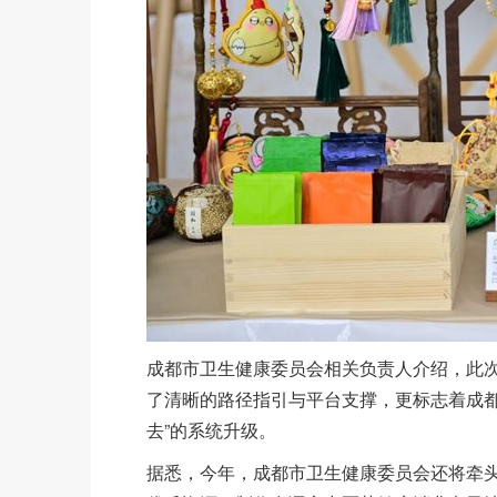
成都市卫生健康委员会相关负责人介绍，此
了清晰的路径指引与平台支撑，更标志着成都
去”的系统升级。
据悉，今年，成都市卫生健康委员会还将牵