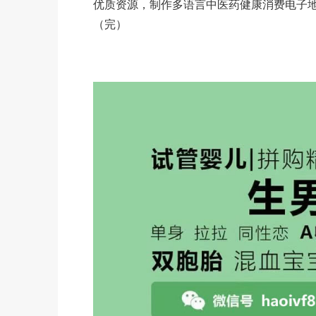
优质资源，制作多语言中医药健康消费电子
（完）