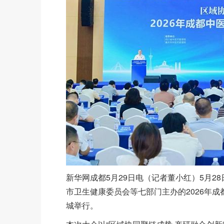
新华网成都5月29日电（记者董小红）5月
市卫生健康委员会等七部门主办的2026年
城举行。