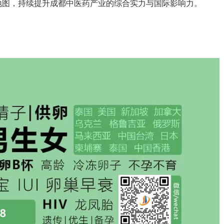
地图，持续提升成都中医药产业的综合实力与国际影响力。