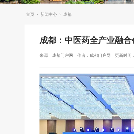
首页
新闻中心
成都
成都：中医药全产业融合
来源：
成都门户网
作者：
成都门户网
更新时间：2