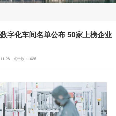
和数字化车间名单公布 50家上榜企业
1-28
点击数：
1025