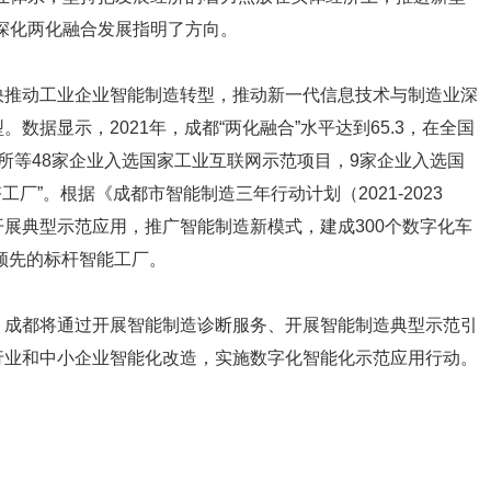
深化两化融合发展指明了方向。
快推动工业企业智能制造转型，推动新一代信息技术与制造业深
数据显示，2021年，成都“两化融合”水平达到65.3，在全国
所等48家企业入选国家工业互联网示范项目，9家企业入选国
厂”。根据《成都市智能制造三年行动计划（2021-2023
展典型示范应用，推广智能制造新模式，建成300个数字化车
球领先的标杆智能工厂。
，成都将通过开展智能制造诊断服务、开展智能制造典型示范引
行业和中小企业智能化改造，实施数字化智能化示范应用行动。