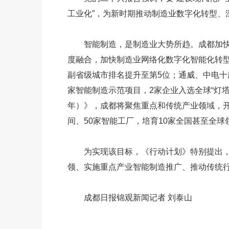
工业化”，为新时期推动制造业数字化转型、
智能制造，是制造业大势所趋。成都加
度融合，加快制造业网络化数字化智能化转型。
副省级城市排名提升至第5位；通威、中电十
家智能制造示范项目，2家企业入选全球“灯塔工
年）》，成都将聚焦重点和传统产业领域，开
间、50家智能工厂，培育10家全国甚至全
为实现该目标，《行动计划》特别提出
领、实施重点产业智能制造推广、推动传统
成都日报锦观新闻记者 刘泰山