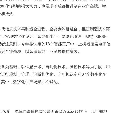
数智化转型的强大实力，也展现了成都推进制造业向高端、智
心和成效。
一代信息技术与制造全过程、全要素深度融合，推进制造技术突
造，实现数字化设计、智能化生产、网络化管理、智慧化服务，
者注意到，今年拟认定的13个智能工厂中，上榜者覆盖电子信
新兴产业领域，以智造赋能产业发展提质增效。
设备为基础，以信息技术、自动化技术、测控技术等为手段，用
进行规划、管理、诊断和优化。今年拟认定的37个数字化车
。其中，数字化生产场景并不鲜见。
业体系，坚持把发展经济的着力点放在实体经济上，推进新型