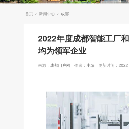
首页
新闻中心
成都
2022年度成都智能工厂
均为领军企业
来源：
成都门户网
作者：
小编
更新时间：2022-1