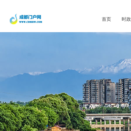
首页
时政