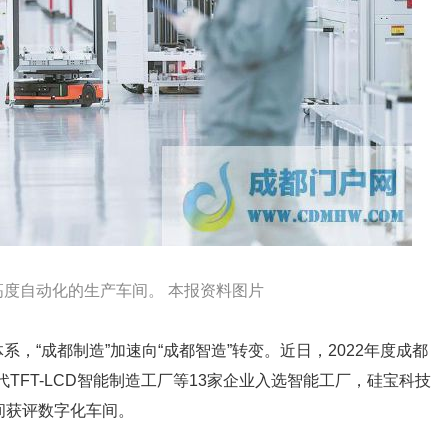
高度自动化的生产车间。 本报资料图片
，“成都制造”加速向“成都智造”转变。近日，2022年度成都
代TFT-LCD智能制造工厂等13家企业入选智能工厂，硅宝科技
间获评数字化车间。