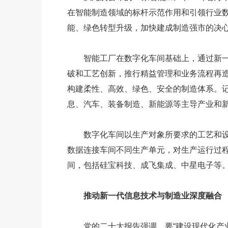
在智能制造领域的标杆示范作用和引领行业
能、绿色转型升级，加快建成制造强市的决
智能工厂在数字化车间基础上，通过新
破和工艺创新，推行精益管理和业务流程再
构建柔性、高效、绿色、安全的制造体系。记
息、汽车、装备制造、新能源等主导产业和
数字化车间以生产对象所要求的工艺和
数据连接车间不同生产单元，对生产运行过程
间，包括硅宝科技、成飞集成、中星电子等
推动新一代信息技术与制造业深度融合
党的二十大报告强调，要“建设现代化产