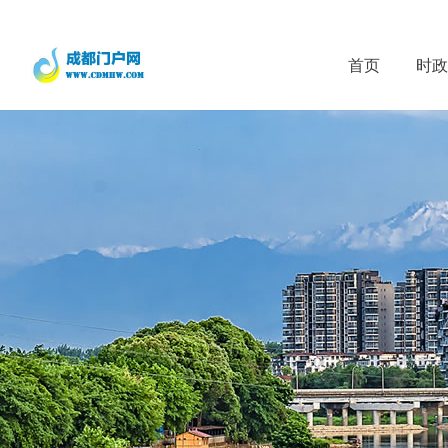
首页
时政