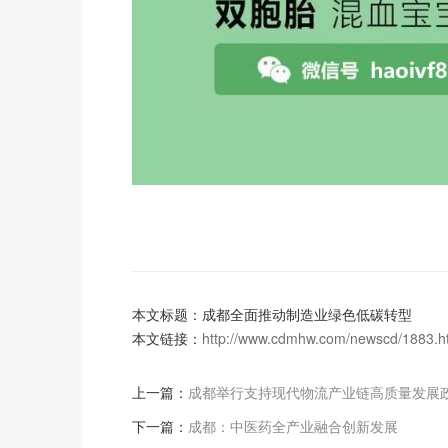
本文标题：成都全面推动制造业绿色低碳转型
本文链接：
http://www.cdmhw.com/newscd/1883.h
上一篇：
成都举行支持现代物流产业链高质量发展
下一篇：
成都：中医药全产业融合创新发展