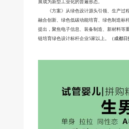
展成为新型工业化的普遍形态。
《方案》从绿色设计源头引领、生产过
融合创新、绿色低碳动能培育、绿色制造标
提出，聚焦电子信息、装备制造、新材料等重
链培育绿色设计标杆企业5家以上。
（成都日