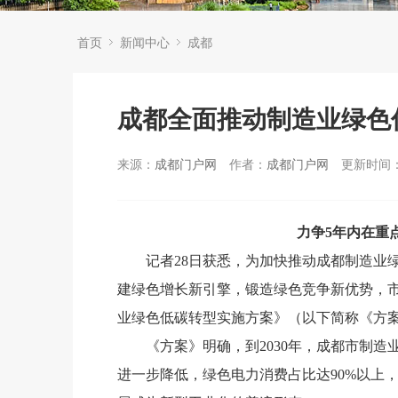
首页
新闻中心
成都
成都全面推动制造业绿色
来源：
成都门户网
作者：
成都门户网
更新时间：2
力争5年内在重
记者28日获悉，为加快推动成都制造业
建绿色增长新引擎，锻造绿色竞争新优势，
业绿色低碳转型实施方案》（以下简称《方
《方案》明确，到2030年，成都市制
进一步降低，绿色电力消费占比达90%以上