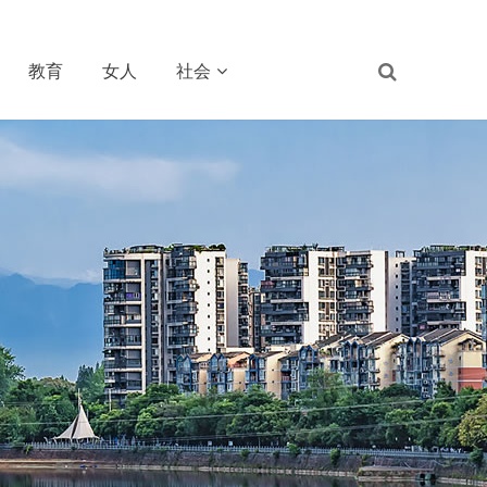
教育
女人
社会