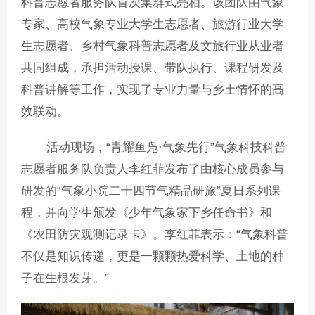
科普志愿者服务队首次集群式亮相。该团队由气象
专家、高校气象专业大学生志愿者、旅游行业大学
生志愿者、乡村气象科普志愿者及文旅行业从业者
共同组成，承担活动授课、带队执行、课程研发及
科普讲解等工作，实现了专业力量与乡土情怀的高
效联动。
活动现场，“青耀鱼凫·气象先行”气象科技科普
志愿者服务队负责人李红菲发布了由核心成员参与
研发的“气象小院二十四节气精品研旅”夏日系列课
程，并向学生颁发《少年气象家下乡任命书》和
《农田防灾观测记录卡》。李红菲表示：“气象科普
不仅是知识传递，更是一颗颗热爱科学、土地的种
子在生根发芽。”