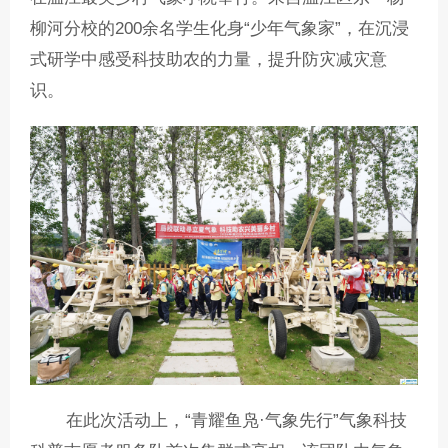
柳河分校的200余名学生化身“少年气象家”，在沉浸
式研学中感受科技助农的力量，提升防灾减灾意
识。
在此次活动上，“青耀鱼凫·气象先行”气象科技