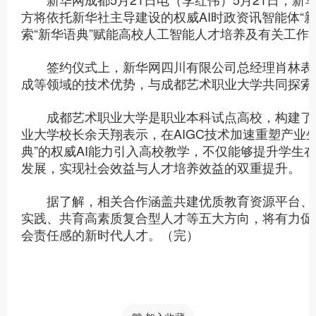
方将依托新华社主导建设的权威AI时政资讯智能体“
索“新华语典”赋能高校人工智能人才培养及有关工作
签约仪式上，新华网四川有限公司总经理肖林表示
成等领域的技术优势，与成都艺术职业大学共同探索“
成都艺术职业大学是职业本科试点高校，构建了覆
业大学校长余天翔表示，在AIGC技术加速重塑产业
典”的权威AI能力引入高校教学，不仅能够提升学生
发展，实现社会效益与人才培养效益的双重提升。
据了解，相关合作涵盖共建优质教育资源平台、共
实践、共育高素质复合型人才等五大方向，将有力促
会责任感的新时代人才。（完）