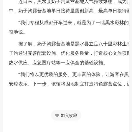
连日来，黑水县奶子沟露营基地人气持续爆棚，成为川
中，奶子沟露营基地单日接待量屡创新高，最高单日接待游
“我们专程从成都开车过来，就是为了一睹黑水彩林的
奋地说。
据了解，奶子沟露营基地是黑水县立足八十里彩林生态
子沟通过完善配套设施、优化服务质量，打造核心文旅项目
热水供应、应急医疗站等一应俱全的基础设施。
“我们将以更优质的服务、更丰富的体验，让游客在黑
安琼表示。下一步，该镇将因地制宜打造特色露营点位，让
加入收藏