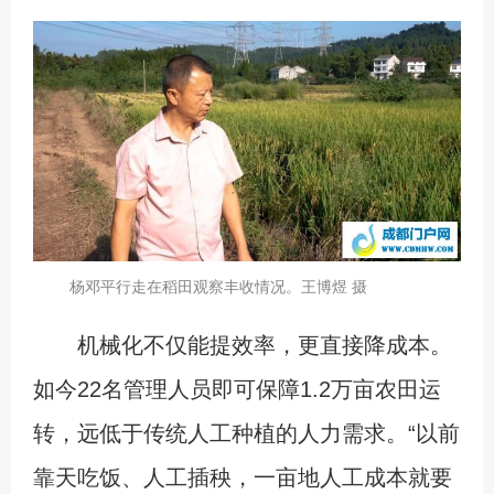
杨邓平行走在稻田观察丰收情况。王博煜 摄
机械化不仅能提效率，更直接降成本。
如今22名管理人员即可保障1.2万亩农田运
转，远低于传统人工种植的人力需求。“以前
靠天吃饭、人工插秧，一亩地人工成本就要