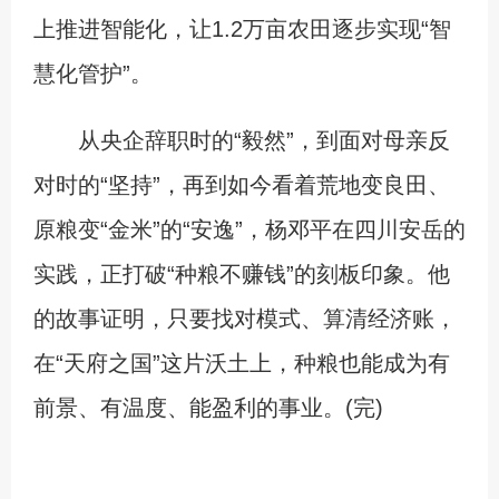
上推进智能化，让1.2万亩农田逐步实现“智
慧化管护”。
从央企辞职时的“毅然”，到面对母亲反
对时的“坚持”，再到如今看着荒地变良田、
原粮变“金米”的“安逸”，杨邓平在四川安岳的
实践，正打破“种粮不赚钱”的刻板印象。他
的故事证明，只要找对模式、算清经济账，
在“天府之国”这片沃土上，种粮也能成为有
前景、有温度、能盈利的事业。(完)