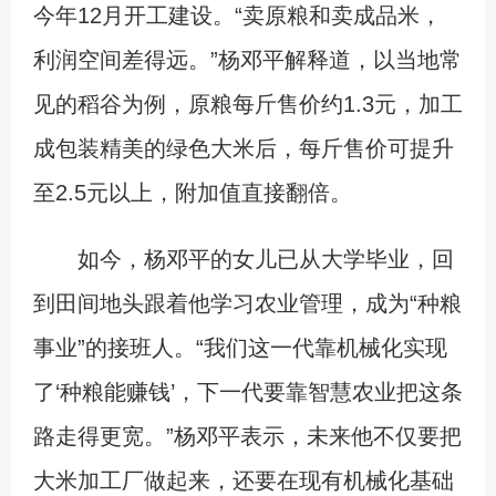
今年12月开工建设。“卖原粮和卖成品米，
利润空间差得远。”杨邓平解释道，以当地常
见的稻谷为例，原粮每斤售价约1.3元，加工
成包装精美的绿色大米后，每斤售价可提升
至2.5元以上，附加值直接翻倍。
如今，杨邓平的女儿已从大学毕业，回
到田间地头跟着他学习农业管理，成为“种粮
事业”的接班人。“我们这一代靠机械化实现
了‘种粮能赚钱’，下一代要靠智慧农业把这条
路走得更宽。”杨邓平表示，未来他不仅要把
大米加工厂做起来，还要在现有机械化基础