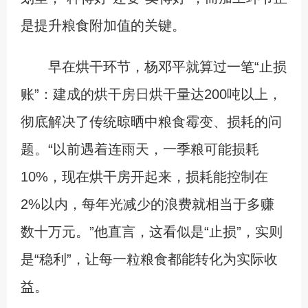
是提升粮食附加值的关键。
早在烘干环节，杨邓平就算过一笔“止损
账”：建成的烘干房日烘干量达200吨以上，
彻底解决了传统晾晒中粮食霉变、损耗的问
题。“以前遇着连雨天，一季粮可能损耗
10%，现在烘干房开起来，损耗能控制在
2%以内，每年光减少的浪费就相当于多赚
数十万元。”他直言，这看似是“止损”，实则
是“稳利”，让每一粒粮食都能转化为实际收
益。