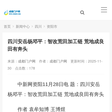
首页
新闻中心
四川
资阳市
四川安岳杨邓平：智改荒田加工链 荒地成良
田有奔头
来源：
成都门户网
作者：
成都门户网
更新时间：2025-11-
30
点击数：
178
中新网资阳11月28日电 题：四川安岳
杨邓平：智改荒田加工链 荒地成良田有奔头
作者 袁牟知博 王博煜