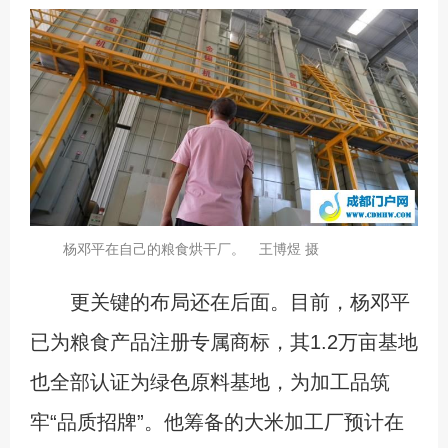
杨邓平在自己的粮食烘干厂。 王博煜 摄
更关键的布局还在后面。目前，杨邓平
已为粮食产品注册专属商标，其1.2万亩基地
也全部认证为绿色原料基地，为加工品筑
牢“品质招牌”。他筹备的大米加工厂预计在