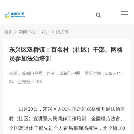
首页
新闻中心
四川
内江市
东兴区双桥镇：百名村（社区）干部、网格
员参加法治培训
来源：
成都门户网
作者：
成都门户网
更新时间：2025-11-
24
点击数：
193
11月20日，东兴区人民法院走进双桥镇开展法治进
村（社区）宣讲暨人民调解工作培训，全国模范法官、
全国离退休干部先进个人雷昌根现场授课，为全镇100