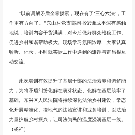
“以前调解矛盾全靠摸索，现在有了‘三心六法’，工
作更有方向了。”东山村党支部副书记谯成平深有感触
地说，培训内容干货满满，对今后做好群众维稳工作、
促进乡村和谐帮助极大。现场学习氛围浓厚，大家认真
聆听、记录，不时就实际工作中遇到的难题与雷昌根互
动交流。
此次培训有效提升了基层干部的法治素养和调解能
力，为将矛盾纠纷化解在萌芽状态、化解在基层筑牢了
基础。东兴区人民法院将持续深化法治乡村建设，常态
化开展精准化、接地气的法治宣讲和业务培训，以法治
力量护航乡村振兴，让司法为民的温度浸润基层一线。
（杨祥）