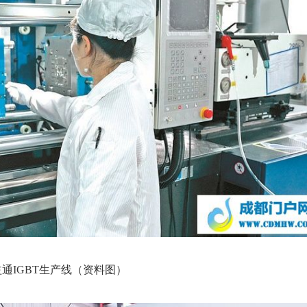
通IGBT生产线（资料图）