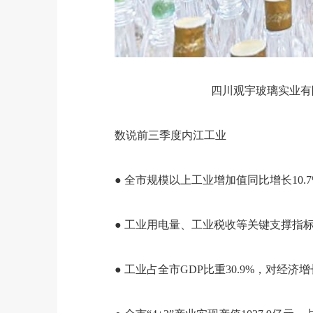
四川观宇玻璃实业有
数说前三季度内江工业
● 全市规模以上工业增加值同比增长10.7
● 工业用电量、工业税收等关键支撑指标同
● 工业占全市GDP比重30.9%，对经济