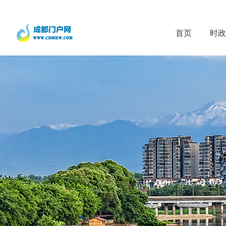
首页
时政