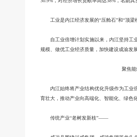
30.9%，对经济增长贡献率高达38%，名副
工业是内江经济发展的“压舱石”和“顶
自工业倍增计划实施以来，内江坚持工
规模、做优工业经济质量，加快建设成渝发
聚焦能
内江始终将产业结构优化升级作为工业
育壮大，推动产业向高端化、智能化、绿色
传统产业“老树发新枝”——