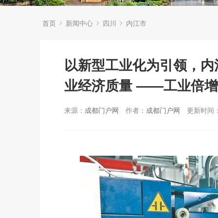
首页
新闻中心
四川
内江市
以新型工业化为引领，内
业经济质量 ——工业倍增
来源：
成都门户网
作者：
成都门户网
更新时间：2