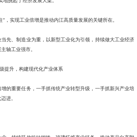
其实地挑起了经济发展大梁。
梁柱”，实现工业倍增是推动内江高质量发展的关键所在。
业当先、制造业为重，以新型工业化为引领，持续做大工业经济
展主轴工业强市。
级提升，构建现代化产业体系
倍增的重要任务，一手抓传统产业转型升级，一手抓新兴产业培
化迈进。