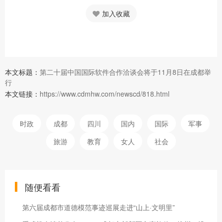
加入收藏
本文标题：
第二十届中国国际软件合作洽谈会将于11月8日在成都举
行
本文链接：
https://www.cdmhw.com/newscd/818.html
时政
成都
四川
国内
国际
军事
旅游
教育
女人
社会
随便看看
第六届成都市道德模范事迹巡展走进“山上·文明里”