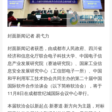
封面新闻记者 易弋力
封面新闻记者获悉，由成都市人民政府、四川省
经济和信息化厅联合电子科技大学、中国电子信
息产业发展研究院（赛迪研究院）、国家工业信
息安全发展研究中心（工信部电子一所）、中国
和平利用军工技术协会共同主办的第二十届中国
国际软件合作洽谈会（以下简称软洽会），将于
11月8日在成都世纪城国际会议中心举行。
本届软洽会以新起点·新赛道·新方向为主题，对标