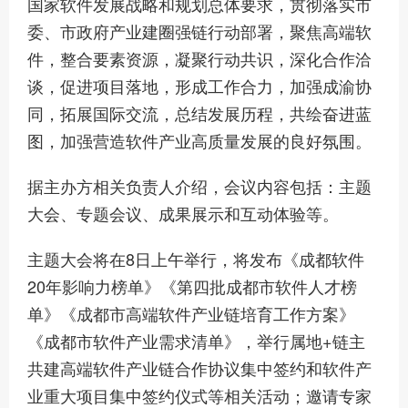
国家软件发展战略和规划总体要求，贯彻落实市
委、市政府产业建圈强链行动部署，聚焦高端软
件，整合要素资源，凝聚行动共识，深化合作洽
谈，促进项目落地，形成工作合力，加强成渝协
同，拓展国际交流，总结发展历程，共绘奋进蓝
图，加强营造软件产业高质量发展的良好氛围。
据主办方相关负责人介绍，会议内容包括：主题
大会、专题会议、成果展示和互动体验等。
主题大会将在8日上午举行，将发布《成都软件
20年影响力榜单》《第四批成都市软件人才榜
单》《成都市高端软件产业链培育工作方案》
《成都市软件产业需求清单》，举行属地+链主
共建高端软件产业链合作协议集中签约和软件产
业重大项目集中签约仪式等相关活动；邀请专家