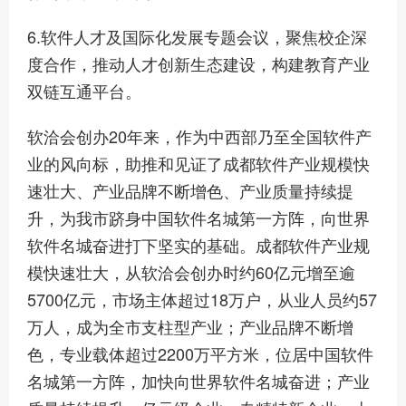
6.软件人才及国际化发展专题会议，聚焦校企深
度合作，推动人才创新生态建设，构建教育产业
双链互通平台。
软洽会创办20年来，作为中西部乃至全国软件产
业的风向标，助推和见证了成都软件产业规模快
速壮大、产业品牌不断增色、产业质量持续提
升，为我市跻身中国软件名城第一方阵，向世界
软件名城奋进打下坚实的基础。成都软件产业规
模快速壮大，从软洽会创办时约60亿元增至逾
5700亿元，市场主体超过18万户，从业人员约57
万人，成为全市支柱型产业；产业品牌不断增
色，专业载体超过2200万平方米，位居中国软件
名城第一方阵，加快向世界软件名城奋进；产业