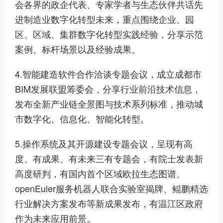
会各界的政企代表、专家学者与生态伙伴共话先
进制造业数字化转型未来，重点围绕企业、园
区、区域、集群数字化转型实践经验，分享示范
案例、标杆场景以及经验成果。
4.智能建造软件合作洽谈专题会议，成立成都市
BIM发展联盟筹委会，分享行业前沿技术信息，
发布全新产业链全景图与技术系列标准，推动城
市数字化、信息化、智能化转型。
5.操作系统及其开源建设专题会议，呈现有高
度、有成果、有未来三有专题会，有院士发表新
高度研判，有国内首个区域欧拉生态图谱、
openEuler服务机器人联合实验室揭牌、鲲鹏精选
行业解决方案发布等新成果发布，有温江区政府
作为未来应用前景。