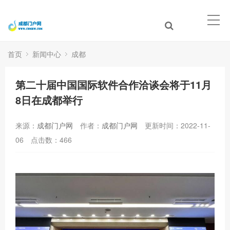
首页
新闻中心
成都
第二十届中国国际软件合作洽谈会将于11月
8日在成都举行
来源：
成都门户网
作者：
成都门户网
更新时间：2022-11-
06
点击数：
466