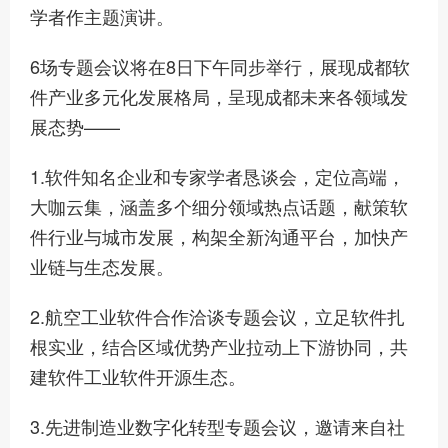
学者作主题演讲。
6场专题会议将在8日下午同步举行，展现成都软
件产业多元化发展格局，呈现成都未来各领域发
展态势——
1.软件知名企业和专家学者恳谈会，定位高端，
大咖云集，涵盖多个细分领域热点话题，献策软
件行业与城市发展，构架全新沟通平台，加快产
业链与生态发展。
2.航空工业软件合作洽谈专题会议，立足软件扎
根实业，结合区域优势产业拉动上下游协同，共
建软件工业软件开源生态。
3.先进制造业数字化转型专题会议，邀请来自社