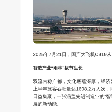
2025年7月21日，国产大飞机C91
智造产业“雨林”拔节生长
双流古称广都，文化底蕴深厚，经济
上半年旅客吞吐量达1608.2万人次
日益集聚，一张涵盖先进制造业的“智
展的新动能。