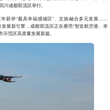
在四川成都双流区举行。
年获评“最具幸福感城区”、文旅融合多元发展……
量发展新引擎，成都双流区正在擦亮“智造航空港、幸
市示范区高质量发展新篇。