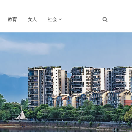
教育
女人
社会