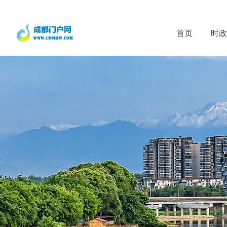
首页
时政