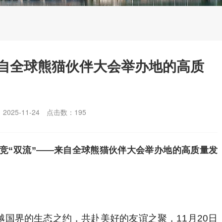
来自全球熊猫伙伴大会举办地的高质
025-11-24
点击数：
195
竞“双流”——来自全球熊猫伙伴大会举办地的高质量发
国界的生态之约，共赴美好的友谊之聚，11月20日