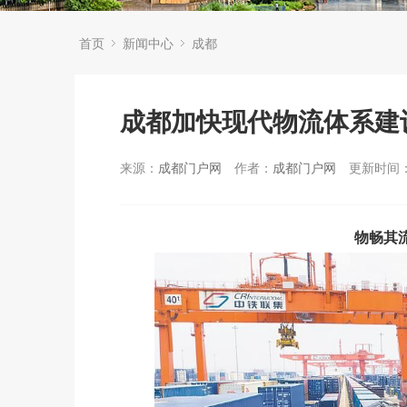
首页
新闻中心
成都
成都加快现代物流体系建
来源：
成都门户网
作者：
成都门户网
更新时间：2
物畅其