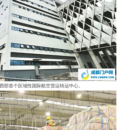
西部首个区域性国际航空货运转运中心。