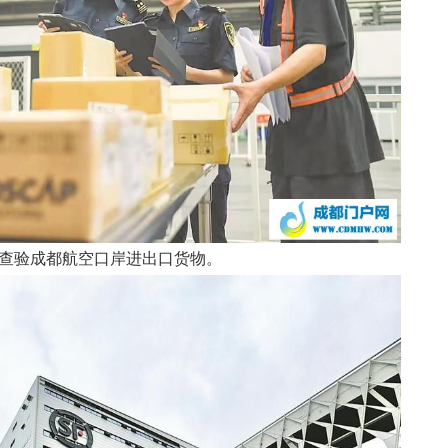
查验成都航空口岸进出口货物。