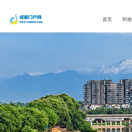
首页
时政