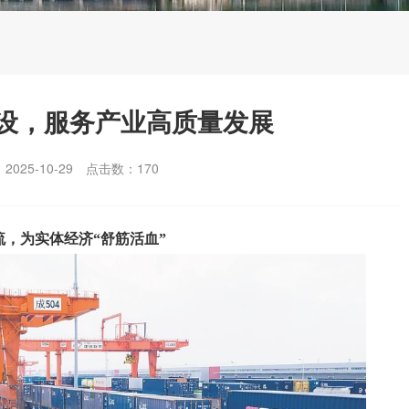
设，服务产业高质量发展
025-10-29
点击数：
170
流，为实体经济“舒筋活血”