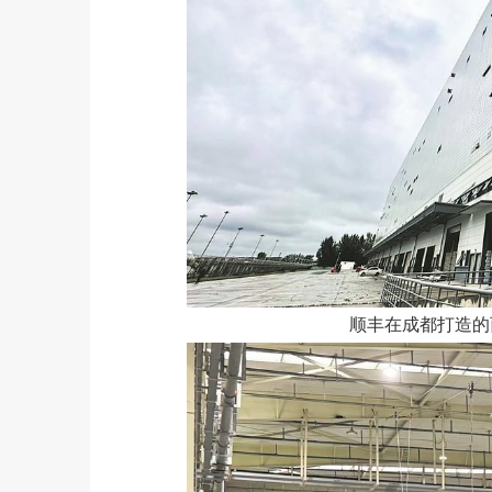
顺丰在成都打造的