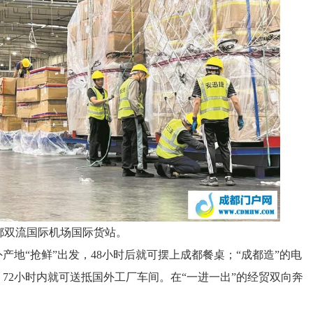
都双流国际机场国际货站。
地“抢鲜”出发，48小时后就可摆上成都餐桌；“成都造”的电
72小时内就可送抵国外工厂车间。在“一进一出”的经贸双向奔