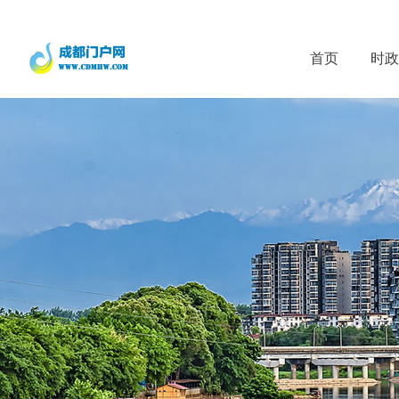
首页
时政