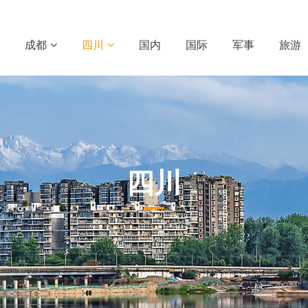
成都
四川
国内
国际
军事
旅游
四川