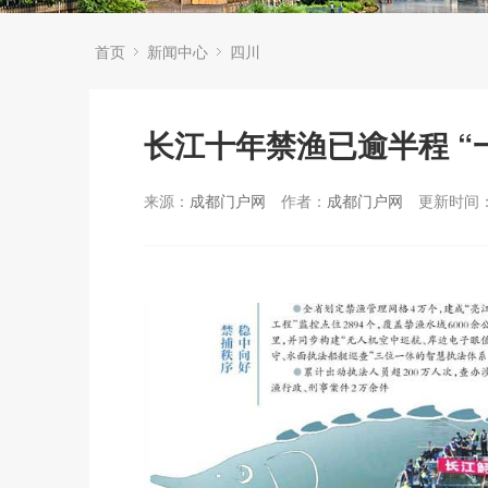
首页
新闻中心
四川
长江十年禁渔已逾半程 “
来源：
成都门户网
作者：
成都门户网
更新时间：2