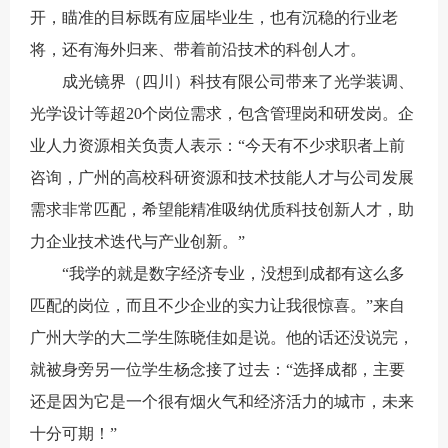
开，瞄准的目标既有应届毕业生，也有沉稳的行业老
将，还有海外归来、带着前沿技术的科创人才。
成光镜界（四川）科技有限公司带来了光学装调、
光学设计等超20个岗位需求，包含管理岗和研发岗。企
业人力资源相关负责人表示：“今天有不少求职者上前
咨询，广州的高校科研资源和技术技能人才与公司发展
需求非常匹配，希望能精准吸纳优质科技创新人才，助
力企业技术迭代与产业创新。”
“我学的就是数字经济专业，没想到成都有这么多
匹配的岗位，而且不少企业的实力让我很惊喜。”来自
广州大学的大二学生陈晓佳如是说。他的话还没说完，
就被身旁另一位学生杨念接了过去：“选择成都，主要
还是因为它是一个很有烟火气和经济活力的城市，未来
十分可期！”