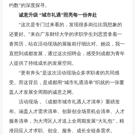
约数”的深度探寻。
诚意升级 “城市礼遇”照亮每一份奔赴
“这次是专门过来看的，发现很多岗位比我想象的
还要好。”来自广东财经大学的求职学生刘思贤拿着一
沓简历，站在活动现场的展板前仔细比对。她说，我一
直想到成都发展，通过这次招聘会，感受到成都为青年
人提供了持续成长的发展空间。
“更有奔头”是这次活动现场众多求职者的共同感
受。而这背后，是成都用“城市礼遇清单”织就的一张覆
盖人才发展全周期的诚意之网。
活动现场，《成都市城市礼遇人才清单》重磅发
布。涵盖人才需求清单、创新创业场景机会清单、人才
服务清单，为大湾区人才送上全周期发展“大礼包”，精
准回应人才求职、创业、服务、成长全链条需求。