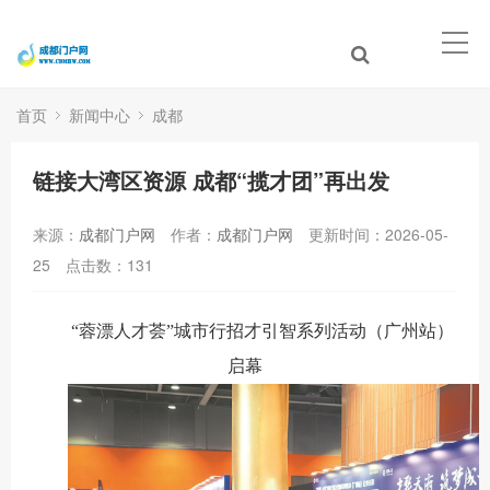
首页
新闻中心
成都
链接大湾区资源 成都“揽才团”再出发
来源：
成都门户网
作者：
成都门户网
更新时间：2026-05-
25
点击数：
131
“蓉漂人才荟”城市行招才引智系列活动（广州站）
启幕