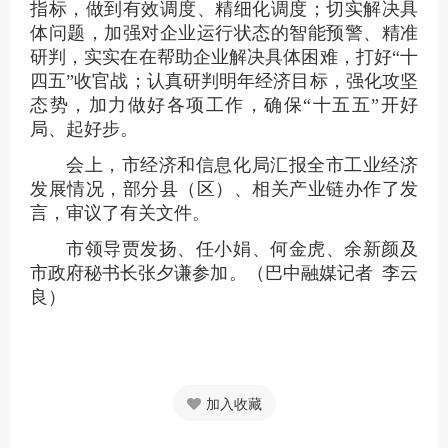
指标，做到有效调度、精细化调度；切实解决具
体问题，加强对企业运行状态的智能预警、精准
研判，实实在在帮助企业解决具体困难，打好“十
四五”收官战；认真研判明年经济目标，强化攻坚
态势，加力做好各项工作，确保“十五五”开好
局、起好步。
会上，市经济和信息化局汇报全市工业经济
发展情况，部分县（区）、相关产业链办作了发
言，审议了有关文件。
市领导贾发扬、任小娟、何金虎、余新颜及
市政府秘书长张夕谦参加。（巴中融媒记者 李云
良）
加入收藏