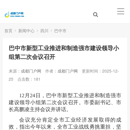
首页
新闻中心
四川
巴中市
巴中市新型工业推进和制造强市建设领导小
组第二次会议召开
来源：
成都门户网
作者：
成都门户网
更新时间：2025-12-
25
点击数：
181
12月24日，巴中市新型工业推进和制造强市
建设领导小组第二次会议召开。市委副书记、市
长高鹏凌主持会议并讲话。
会议充分肯定全市工业经济发展取得的成
效，指出今年以来，全市工业战线勇挑重担，坚