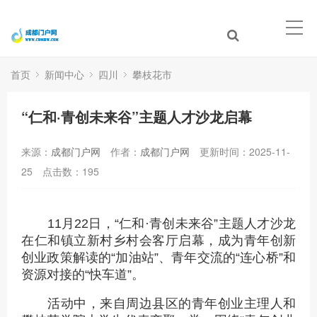
首页
新闻中心
四川
攀枝花市
“仁和·青创未来谷”主题人才沙龙启幕
来源：
成都门户网
作者：
成都门户网
更新时间：2025-11-
25
点击数：
195
11月22日，“仁和·青创未来谷”主题人才沙龙
在仁和镇立新村乡村会客厅启幕，成为青年创新
创业政策解读的“加油站”、青年交流的“连心桥”和
资源对接的“快车道”。
活动中，来自周边县区的青年创业主理人和