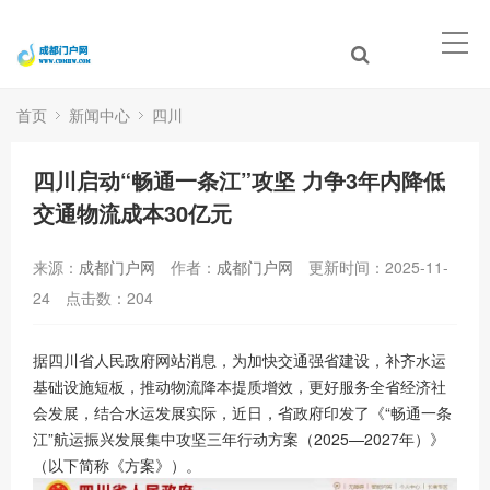
首页
新闻中心
四川
四川启动“畅通一条江”攻坚 力争3年内降低
交通物流成本30亿元
来源：
成都门户网
作者：
成都门户网
更新时间：2025-11-
24
点击数：
204
据四川省人民政府网站消息，为加快交通强省建设，补齐水运
基础设施短板，推动物流降本提质增效，更好服务全省经济社
会发展，结合水运发展实际，近日，省政府印发了《“畅通一条
江”航运振兴发展集中攻坚三年行动方案（2025—2027年）》
（以下简称《方案》）。