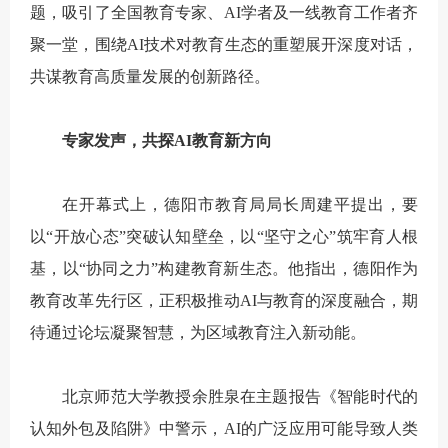
题，吸引了全国教育专家、AI学者及一线教育工作者齐
聚一堂，围绕AI技术对教育生态的重塑展开深度对话，
共谋教育高质量发展的创新路径。
专家发声，共探AI教育新方向
在开幕式上，德阳市教育局局长周建平提出，要
以“开放心态”突破认知壁垒，以“坚守之心”筑牢育人根
基，以“协同之力”构建教育新生态。他指出，德阳作为
教育改革先行区，正积极推动AI与教育的深度融合，期
待通过论坛凝聚智慧，为区域教育注入新动能。
北京师范大学教授余胜泉在主题报告《智能时代的
认知外包及陷阱》中警示，AI的广泛应用可能导致人类