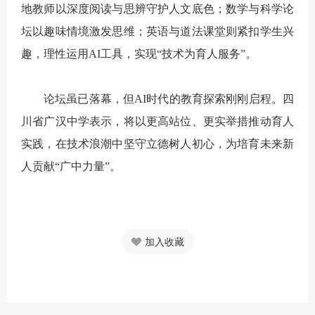
地教师以深度阅读与思辨守护人文底色；数学与科学论
坛以趣味情境激发思维；英语与道法课堂则紧扣学生兴
趣，理性运用AI工具，实现“技术为育人服务”。
论坛虽已落幕，但AI时代的教育探索刚刚启程。四
川省广汉中学表示，将以更高站位、更实举措推动育人
实践，在技术浪潮中坚守立德树人初心，为培育未来新
人贡献“广中力量”。
加入收藏