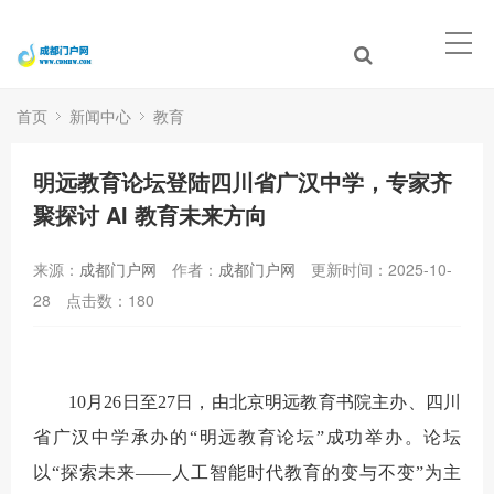
首页
新闻中心
教育
明远教育论坛登陆四川省广汉中学，专家齐
聚探讨 AI 教育未来方向
来源：
成都门户网
作者：
成都门户网
更新时间：2025-10-
28
点击数：
180
10月26日至27日，由北京明远教育书院主办、四川
省广汉中学承办的“明远教育论坛”成功举办。论坛
以“探索未来——人工智能时代教育的变与不变”为主