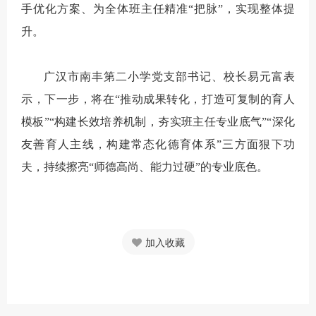
手优化方案、为全体班主任精准“把脉”，实现整体提
升。
广汉市南丰第二小学党支部书记、校长易元富表
示，下一步，将在“推动成果转化，打造可复制的育人
模板”“构建长效培养机制，夯实班主任专业底气”“深化
友善育人主线，构建常态化德育体系”三方面狠下功
夫，持续擦亮“师德高尚、能力过硬”的专业底色。
加入收藏