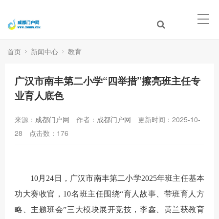
首页
新闻中心
教育
广汉市南丰第二小学“四举措”擦亮班主任专
业育人底色
来源：
成都门户网
作者：
成都门户网
更新时间：2025-10-
28
点击数：
176
10月24日，广汉市南丰第二小学2025年班主任基本
功大赛收官，10名班主任围绕“育人故事、带班育人方
略、主题班会”三大模块展开竞技，李鑫、黄兰获教育