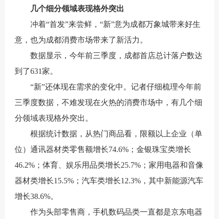
几个细分领域表现格外突出
冲着“首发”来尝鲜，“新”意为成都万象城带来好生
意，也为成都消费市场带来了新活力。
数据显示，今年前三季度，成都首店总计落户数达
到了631家。
“新”还体现在需求的变化中。记者仔细梳理今年前
三季度数据，不难发现在火热的消费市场中，有几个细
分领域表现格外突出。
根据统计数据，从热门商品看，限额以上企业（单
位）通讯器材类零售额增长74.6%；金银珠宝类增长
46.2%；体育、娱乐用品类增长25.7%；家用电器和音像
器材类增长15.5%；汽车类增长12.3%，其中新能源汽车
增长38.6%。
作为头部零售商，手机数码品类一直都是京东电器