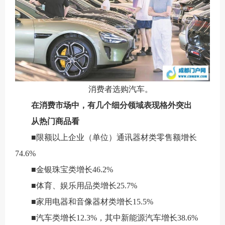
消费者选购汽车。
在消费市场中，有几个细分领域表现格外突出
从热门商品看
■限额以上企业（单位）通讯器材类零售额增长
74.6%
■金银珠宝类增长46.2%
■体育、娱乐用品类增长25.7%
■家用电器和音像器材类增长15.5%
■汽车类增长12.3%，其中新能源汽车增长38.6%