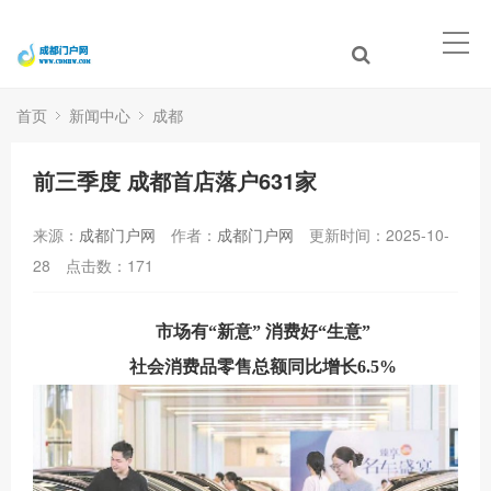
首页
新闻中心
成都
前三季度 成都首店落户631家
来源：
成都门户网
作者：
成都门户网
更新时间：2025-10-
28
点击数：
171
市场有“新意” 消费好“生意”
社会消费品零售总额同比增长6.5%