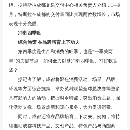
绝。据特斯拉成都龙泉交付中心相关负责人介绍，1—9
月，特斯拉在成都的交付量同比实现两位数增长，市场
表现十分亮眼。
冲刺四季度
综合施策 在品牌培育上下功夫
第四季度是生产和消费的旺季，也是“一季关两
年”的关键节点，如何全力以赴冲刺四季度、打好收官
战？
据记者了解，成都将聚焦消费活动、场景、品牌、
环境等方面综合施策，举办英雄联盟全球总决赛等更多
具有影响力的活动，把握时令特点，突出消费主题，强
化活动支撑、场景焕新和暖心服务，大力促进消费。
同时，成都还将在品牌培育上下功夫。例如，将持
续推动成都科技产品、文创产品、特色产品与商圈商