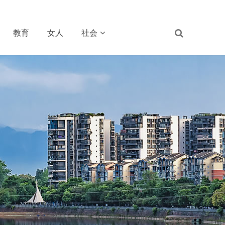
教育
女人
社会