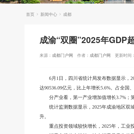
首页
新闻中心
成都
成渝“双圈”2025年GDP
来源：
成都门户网
作者：
成都门户网
更新时间：2
6月1日，四川省统计局发布数据显示，
达90536.09亿元，比上年增长5.6%。占全国
分产业看，第一产业增加值增长3.7%；第
统计监测数据显示，2025年成渝地区
升。
重点投资领域较快增长，2025年，工业投