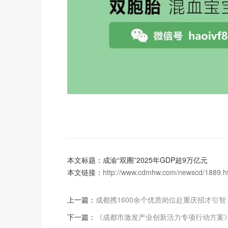
本文标题：成渝“双圈”2025年GDP超9万亿元
本文链接：
http://www.cdmhw.com/newscd/1889.h
上一篇：
成都携1600余个优质岗位赴重庆招才引智 
下一篇：
《成都市激发产业创新活力专项行动方案