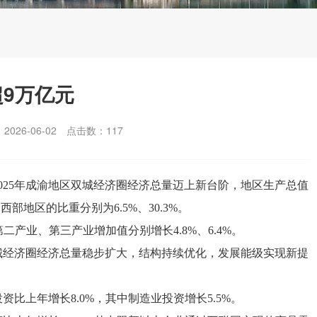
超9万亿元
026-06-02
点击数：
117
2025年成渝地区双城经济圈经济总量迈上新台阶，地区生产总值
、西部地区的比重分别为6.5%、30.3%。
二产业、第三产业增加值分别增长4.8%、6.4%。
双城经济圈经济总量稳步扩大，结构持续优化，发展能级实现新提
资比上年增长8.0%，其中制造业投资增长5.5%。