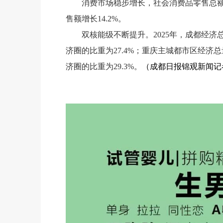
消费市场稳步增长，社会消费品零售总额
售额增长14.2%。
双核能级不断提升。2025年，成都经济总
济圈的比重为27.4%；重庆主城都市区经济总量
济圈的比重为29.3%。
（成都日报锦观新闻记