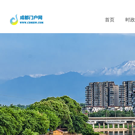
首页
时政