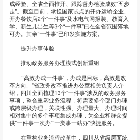
成经验、全省全面推开、跟踪督办检验成效“五步
走”。截至目前，承担国家试点的开办运输企业、
开办餐饮店2个“一件事”及水电气网报装、教育入
学、新生儿出生等3个“一件事”已在全省范围落地
可办。其余“一件事”已印发实施方案。
提升办事体验
推动政务服务办理模式创新重组
“‘高效办成一件事’，办成是目标，高效是改
革方向。”省政务改革推进办公室相关负责人介
绍，四川全面梳理13个“一件事”涉及的政务服务
事项，整合重塑业务流程，将需要多个部门办理
或跨层级办理，关联性强、办理量大、办理时间
相对集中的多个事项集成办理，为企业和群众提
供“一件事一次办”“一类事一站办”快捷服务。
在重构业务流程改革中，四川从省级层面统