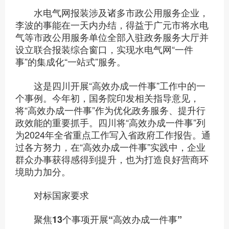
水电气网报装涉及诸多市政公用服务企业，
李波的事能在一天内办结，得益于广元市将水电
气等市政公用服务单位全部入驻政务服务大厅并
设立联合报装综合窗口，实现水电气网“一件
事”的集成化“一站式”服务。
这是四川开展“高效办成一件事”工作中的一
个事例。今年初，国务院印发相关指导意见，
将“高效办成一件事”作为优化政务服务、提升行
政效能的重要抓手。四川将“高效办成一件事”列
为2024年全省重点工作写入省政府工作报告。通
过各方努力，在“高效办成一件事”实践中，企业
群众办事获得感得到提升，也为打造良好营商环
境助力加分。
对标国家要求
聚焦13个事项开展“高效办成一件事”