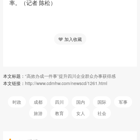
率。（记者 陈松）
加入收藏
本文标题：
“高效办成一件事”提升四川企业群众办事获得感
本文链接：
http://www.cdmhw.com/newscd/1261.html
时政
成都
四川
国内
国际
军事
旅游
教育
女人
社会