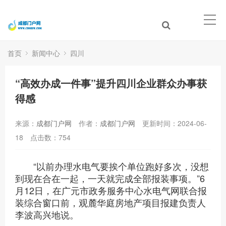
首页
新闻中心
四川
“高效办成一件事”提升四川企业群众办事获
得感
来源：
成都门户网
作者：
成都门户网
更新时间：2024-06-
18
点击数：
754
“以前办理水电气要挨个单位跑好多次，没想
到现在合在一起，一天就完成全部报装事项。”6
月12日，在广元市政务服务中心水电气网联合报
装综合窗口前，观麓华庭房地产项目报建负责人
李波高兴地说。