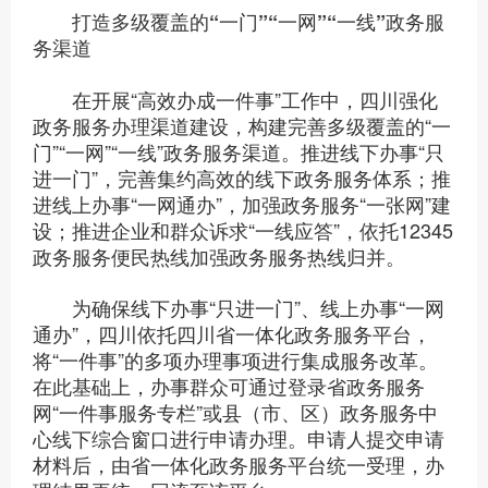
打造多级覆盖的“一门”“一网”“一线”政务服
务渠道
在开展“高效办成一件事”工作中，四川强化
政务服务办理渠道建设，构建完善多级覆盖的“一
门”“一网”“一线”政务服务渠道。推进线下办事“只
进一门”，完善集约高效的线下政务服务体系；推
进线上办事“一网通办”，加强政务服务“一张网”建
设；推进企业和群众诉求“一线应答”，依托12345
政务服务便民热线加强政务服务热线归并。
为确保线下办事“只进一门”、线上办事“一网
通办”，四川依托四川省一体化政务服务平台，
将“一件事”的多项办理事项进行集成服务改革。
在此基础上，办事群众可通过登录省政务服务
网“一件事服务专栏”或县（市、区）政务服务中
心线下综合窗口进行申请办理。申请人提交申请
材料后，由省一体化政务服务平台统一受理，办