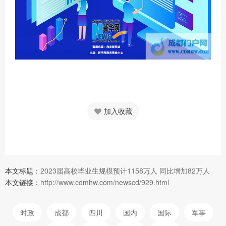
加入收藏
本文标题：
2023届高校毕业生规模预计1158万人 同比增加82万人
本文链接：
http://www.cdmhw.com/newscd/929.html
时政
成都
四川
国内
国际
军事