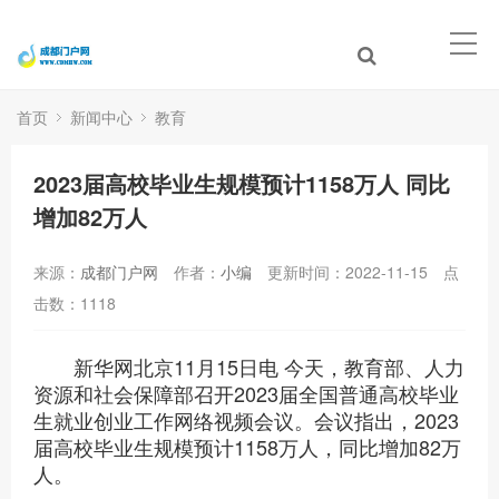
首页
新闻中心
教育
2023届高校毕业生规模预计1158万人 同比
增加82万人
来源：
成都门户网
作者：
小编
更新时间：2022-11-15
点
击数：
1118
新华网北京11月15日电 今天，教育部、人力
资源和社会保障部召开2023届全国普通高校毕业
生就业创业工作网络视频会议。会议指出，2023
届高校毕业生规模预计1158万人，同比增加82万
人。