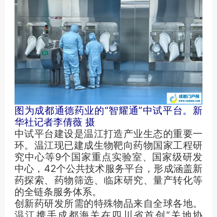
图为成都通德药业的“智耀通”中试平台。新
华社记者李倩薇 摄
中试平台建设是温江打造产业生态的重要一
环。温江现已建成生物靶向药物国家工程研
究中心等9个国家重点实验室、国家级研发
中心，42个公共技术服务平台，形成涵盖新
药探索、药物筛选、临床研究、量产转化等
的全链条服务体系。
创新药研发所需的特殊物品来自全球各地。
温江携手成都海关在四川省首创“关地协