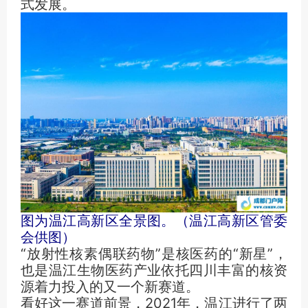
式发展。
图为温江高新区全景图。（温江高新区管委
会供图）
“放射性核素偶联药物”是核医药的“新星”，
也是温江生物医药产业依托四川丰富的核资
源着力投入的又一个新赛道。
看好这一赛道前景，2021年，温江进行了两