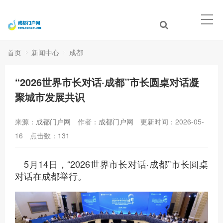
首页
新闻中心
成都
“2026世界市长对话·成都”市长圆桌对话凝
聚城市发展共识
来源：
成都门户网
作者：
成都门户网
更新时间：2026-05-
16
点击数：
131
5月14日，“2026世界市长对话·成都”市长圆桌
对话在成都举行。