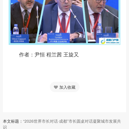
作者：尹恒 程兰茜 王旋又
加入收藏
本文标题：
“2026世界市长对话·成都”市长圆桌对话凝聚城市发展共
识