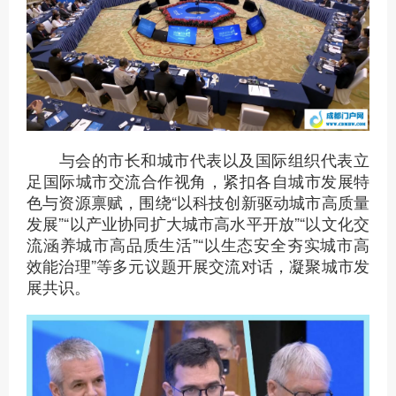
与会的市长和城市代表以及国际组织代表立
足国际城市交流合作视角，紧扣各自城市发展特
色与资源禀赋，围绕“以科技创新驱动城市高质量
发展”“以产业协同扩大城市高水平开放”“以文化交
流涵养城市高品质生活”“以生态安全夯实城市高
效能治理”等多元议题开展交流对话，凝聚城市发
展共识。