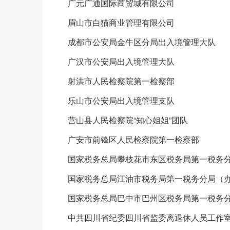
广元广通国际商贸城有限公司
眉山市白猫商业管理有限公司
成都市公安局金牛区分局出入境管理大队
广汉市公安局出入境管理大队
射洪市人民检察院第一检察部
乐山市公安局出入境管理支队
营山县人民检察院“知心姐姐”团队
广安市前锋区人民检察院第一检察部
国家税务总局攀枝花市东区税务局第一税务
国家税务总局江油市税务局第一税务分局（办
国家税务总局巴中市巴州区税务局第一税务
中共四川省纪委四川省监委离退休人员工作