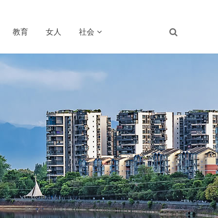
教育
女人
社会