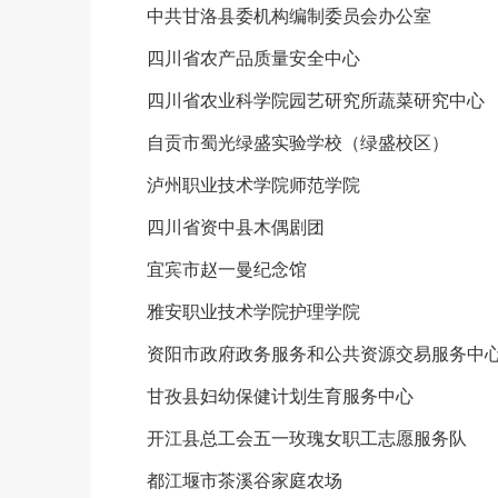
中共甘洛县委机构编制委员会办公室
四川省农产品质量安全中心
四川省农业科学院园艺研究所蔬菜研究中心
自贡市蜀光绿盛实验学校（绿盛校区）
泸州职业技术学院师范学院
四川省资中县木偶剧团
宜宾市赵一曼纪念馆
雅安职业技术学院护理学院
资阳市政府政务服务和公共资源交易服务中
甘孜县妇幼保健计划生育服务中心
开江县总工会五一玫瑰女职工志愿服务队
都江堰市茶溪谷家庭农场