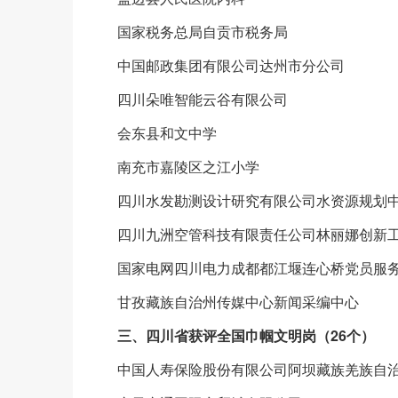
国家税务总局自贡市税务局
中国邮政集团有限公司达州市分公司
四川朵唯智能云谷有限公司
会东县和文中学
南充市嘉陵区之江小学
四川水发勘测设计研究有限公司水资源规划
四川九洲空管科技有限责任公司林丽娜创新
国家电网四川电力成都都江堰连心桥党员服
甘孜藏族自治州传媒中心新闻采编中心
三、四川省获评全国巾帼文明岗（26个）
中国人寿保险股份有限公司阿坝藏族羌族自