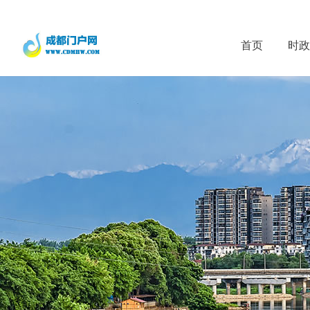
首页
时政