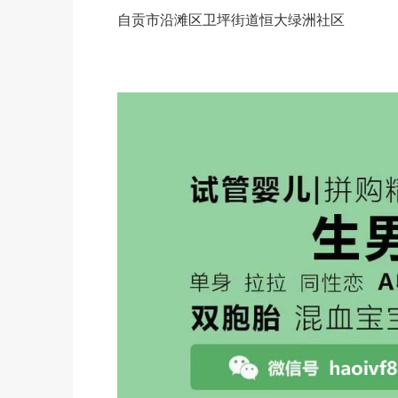
自贡市沿滩区卫坪街道恒大绿洲社区