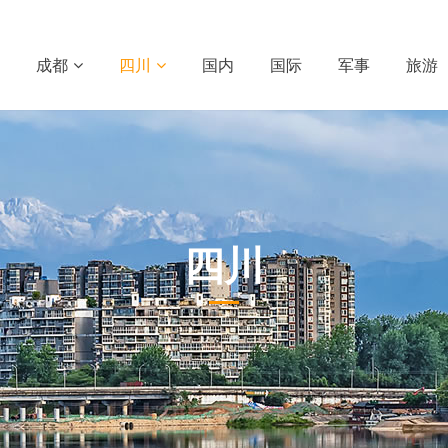
成都
四川
国内
国际
军事
旅游
四川