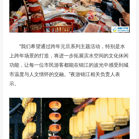
“我们希望通过跨年元旦系列主题活动，特别是水
上跨年场景的打造，将进一步拓展滨水空间的文化休闲
功能，让每一位市民游客都能在锦江的波光中感受到城
市温度与人文情怀的交融。”夜游锦江相关负责人表
示。