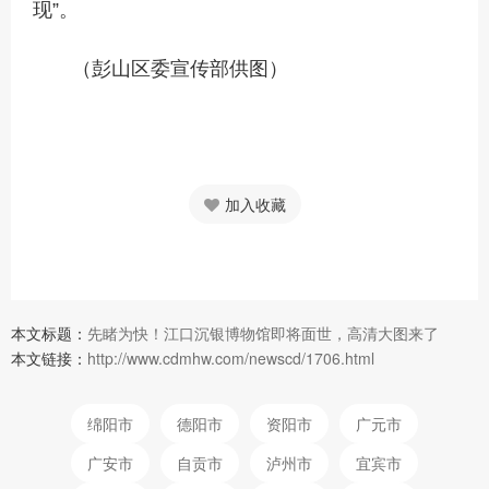
现”。
（彭山区委宣传部供图）
加入收藏
本文标题：
先睹为快！江口沉银博物馆即将面世，高清大图来了
本文链接：
http://www.cdmhw.com/newscd/1706.html
绵阳市
德阳市
资阳市
广元市
广安市
自贡市
泸州市
宜宾市