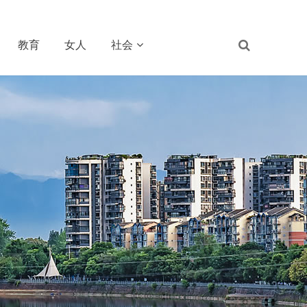
教育
女人
社会