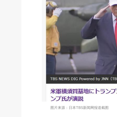
图片来源：日本TBS新闻网报道截图