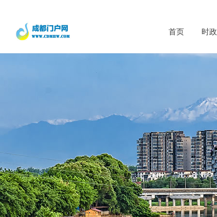
首页
时政