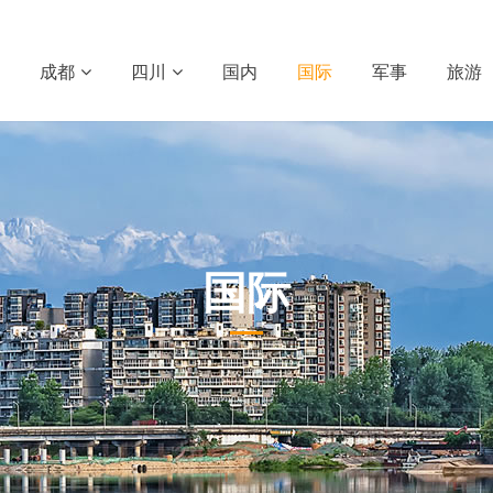
成都
四川
国内
国际
军事
旅游
国际