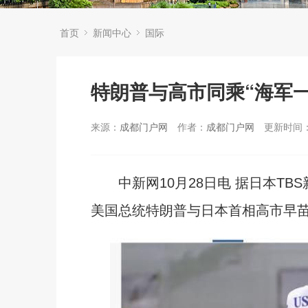
首页
新闻中心
国际
特朗普与高市同乘“海军一
来源：
成都门户网
作者：
成都门户网
更新时间：2
中新网10月28日电 据日本TB
美国总统特朗普与日本首相高市早