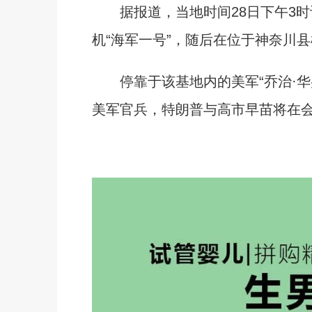
据报道，当地时间28日下午3时
机“海军一号”，随后在位于神奈川
停靠于该基地内的美军“乔治·华盛
美军官兵，特朗普与高市早苗将在