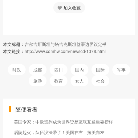
加入收藏
本文标题：
吉尔吉斯斯坦与塔吉克斯坦签署边界议定书
本文链接：
http://www.cdmhw.com/newscd/1378.html
时政
成都
四川
国内
国际
军事
旅游
教育
女人
社会
随便看看
美国专家：中欧班列成为世界贸易互联互通重要榜样
后院起火，队伍没法带了！美国在右，拉美向左