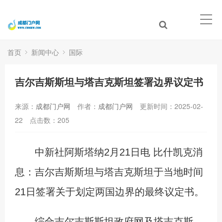
首页
新闻中心
国际
吉尔吉斯斯坦与塔吉克斯坦签署边界议定书
来源：
成都门户网
作者：
成都门户网
更新时间：2025-02-
22
点击数：
205
中新社阿斯塔纳2月21日电 比什凯克消
息：吉尔吉斯斯坦与塔吉克斯坦于当地时间
21日签署关于划定两国边界的最终议定书。
综合吉尔吉斯斯坦政府网及塔吉克斯