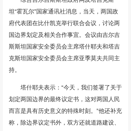
坦“霍瓦尔”国家通讯社消息，当天，两国政
府代表团在比什凯克举行联合会议，讨论两
国边界划定及相关合作事宜。会议由吉尔吉
斯斯坦国家安全委员会主席塔什耶夫和塔吉
克斯坦国家安全委员会主席亚季莫夫共同主
持。
塔什耶夫表示：“今天，我们签署了关于
划定两国边界的最终议定书，这对两国人民
而言是具有历史意义的特殊时刻。”他还补充
称，除边界议定书外，双方还就道路建设、