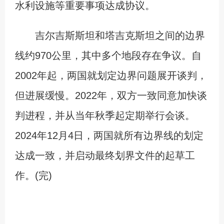
水利设施等重要事项达成协议。
吉尔吉斯斯坦和塔吉克斯坦之间的边界
线约970公里，其中多个地段存在争议。自
2002年起，两国就划定边界问题展开谈判，
但进展缓慢。2022年，双方一致同意加快谈
判进程，并从当年秋季起定期举行会谈。
2024年12月4日，两国就所有边界线的划定
达成一致，并启动最终划界文件的起草工
作。(完)