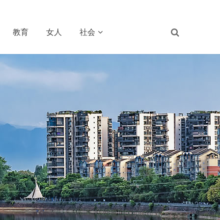
教育
女人
社会