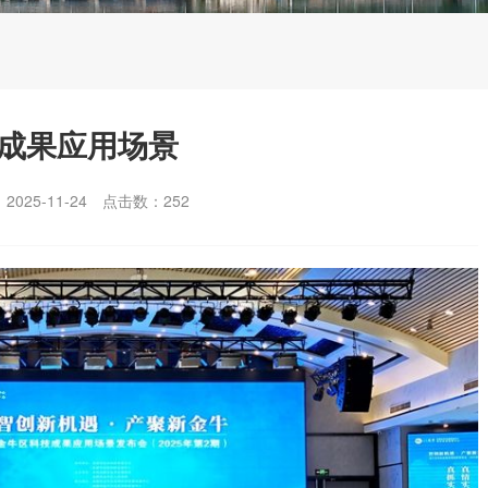
技成果应用场景
025-11-24
点击数：
252