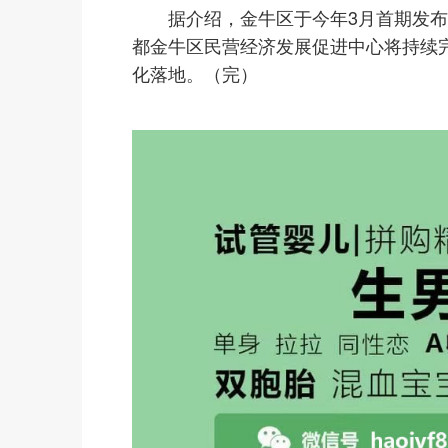
据介绍，金牛区于今年3月首期发布
都金牛区民营经济发展促进中心将持续
化落地。（完）