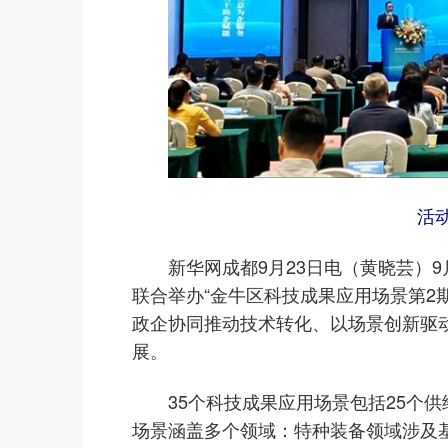
活
新华网成都9月23日电（黄晓芸）
联合举办“金牛区科技成果应用场景第2
政企协同推动技术转化、以场景创新驱
展。
35个科技成果应用场景包括25个
场景涵盖多个领域：特种装备领域涉及