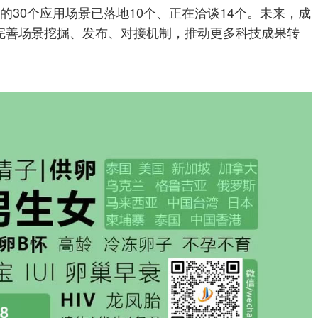
的30个应用场景已落地10个、正在洽谈14个。未来，成
完善场景挖掘、发布、对接机制，推动更多科技成果转