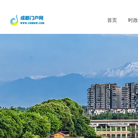
首页
时政