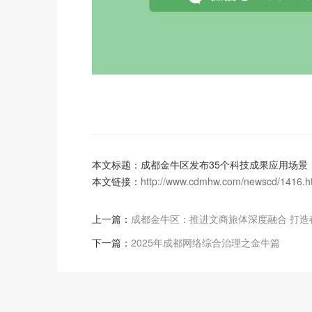
本文标题：成都金牛区发布35个科技成果应用场景
本文链接：
http://www.cdmhw.com/newscd/1416.h
上一篇：
成都金牛区：推进文商旅体深度融合 打造
下一篇：
2025年成都网络综合治理之金牛篇