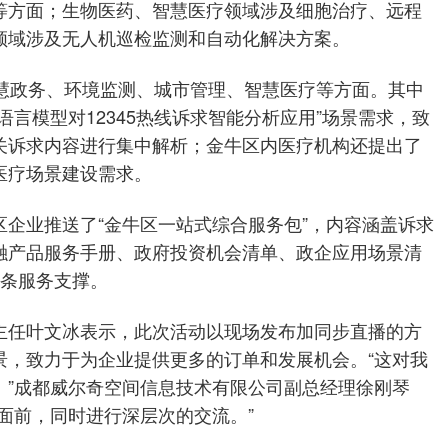
等方面；生物医药、智慧医疗领域涉及细胞治疗、远程
领域涉及无人机巡检监测和自动化解决方案。
智慧政务、环境监测、城市管理、智慧医疗等方面。其中
言模型对12345热线诉求智能分析应用”场景需求，致
关诉求内容进行集中解析；金牛区内医疗机构还提出了
医疗场景建设需求。
企业推送了“金牛区一站式综合服务包”，内容涵盖诉求
融产品服务手册、政府投资机会清单、政企应用场景清
链条服务支撑。
主任叶文冰表示，此次活动以现场发布加同步直播的方
景，致力于为企业提供更多的订单和发展机会。“这对我
。”成都威尔奇空间信息技术有限公司副总经理徐刚琴
面前，同时进行深层次的交流。”