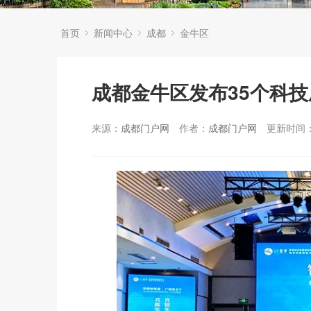
首页
新闻中心
成都
金牛区
成都金牛区发布35个科
来源：
成都门户网
作者：
成都门户网
更新时间：2