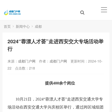
首页
新闻中心
成都
2024“蓉漂人才荟”走进西安交大专场活动举
行
来源：
成都门户网
作者：
成都门户网
更新时间：2024-10-
22
点击数：
218
提供400余个岗位
10月21日，2024“蓉漂人才荟”走进西安交通大学专
场活动在西安交通大学兴庆校区举行，通过跨区域组团