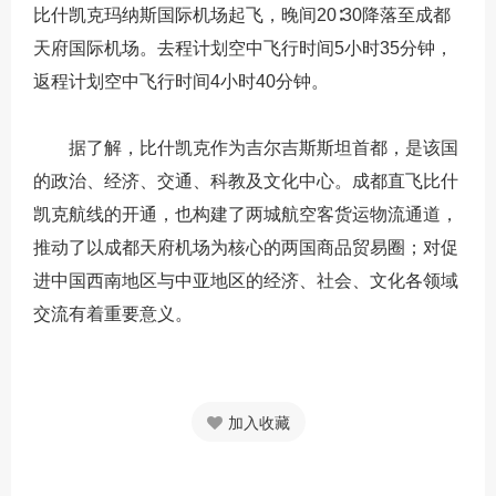
比什凯克玛纳斯国际机场起飞，晚间20∶30降落至成都
天府国际机场。去程计划空中飞行时间5小时35分钟，
返程计划空中飞行时间4小时40分钟。
据了解，比什凯克作为吉尔吉斯斯坦首都，是该国
的政治、经济、交通、科教及文化中心。成都直飞比什
凯克航线的开通，也构建了两城航空客货运物流通道，
推动了以成都天府机场为核心的两国商品贸易圈；对促
进中国西南地区与中亚地区的经济、社会、文化各领域
交流有着重要意义。
加入收藏