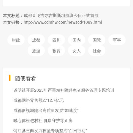
本文标题：
成都直飞吉尔吉斯斯坦航班今日正式首航
本文链接：
http://www.cdmhw.com/newscd/1069.html
时政
成都
四川
国内
国际
军事
旅游
教育
女人
社会
随便看看
道明镇开展2025年严重精神障碍患者服务管理专题培训
成都网络零售额2712.7亿元
成都影视城跑出高质量发展“加速度”
暖心体检进村社 健康守护零距离
蒲江县三向发力攻坚专项整治“百日行动”