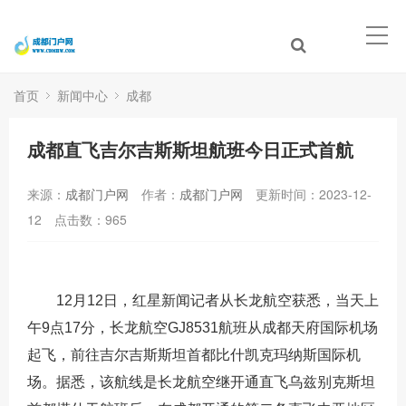
首页
新闻中心
成都
成都直飞吉尔吉斯斯坦航班今日正式首航
来源：
成都门户网
作者：
成都门户网
更新时间：2023-12-
12
点击数：
965
12月12日，红星新闻记者从长龙航空获悉，当天上
午9点17分，长龙航空GJ8531航班从成都天府国际机场
起飞，前往吉尔吉斯斯坦首都比什凯克玛纳斯国际机
场。据悉，该航线是长龙航空继开通直飞乌兹别克斯坦