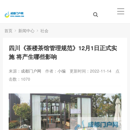
首页
新闻中心
社会
四川《茶楼茶馆管理规范》12月1日正式实
施 将产生哪些影响
来源：
成都门户网
作者：
小编
更新时间：2022-11-14
点
击数：
1070