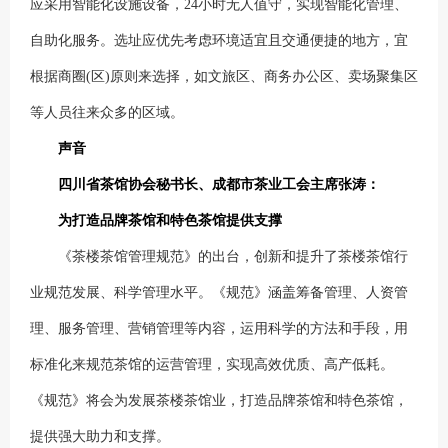
应采用智能化设施设备，24小时无人值守，实现智能化管理、
自助化服务。选址应优先考虑环境适宜且交通便捷的地方，宜
根据商圈(区)原则来选择，如文旅区、商务办公区、卖场聚集区
等人员往来众多的区域。
声音
四川省茶馆协会秘书长、成都市茶业工会主席张涛：
为打造品牌茶馆和特色茶馆提供支撑
《茶楼茶馆管理规范》的出台，创新和提升了茶楼茶馆行
业规范发展、科学管理水平。《规范》涵盖筹备管理、人资管
理、服务管理、营销管理等内容，运用科学的方法和手段，用
标准化来规范茶馆的运营管理，实现高效优质、高产低耗。
《规范》将会为发展茶楼茶馆业，打造品牌茶馆和特色茶馆，
提供强大助力和支撑。