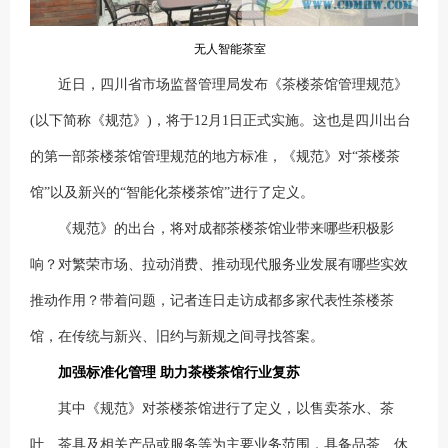
无人智能茶室
近日，四川省市场监督管理局发布《茶楼茶馆管理规范》
(以下简称《规范》)，将于12月1日正式实施。这也是四川出台
的第一部茶楼茶馆管理规范的地方标准，《规范》对“茶楼茶
馆”以及新兴的“智能化茶楼茶馆”进行了定义。
《规范》的出台，将对成都茶楼茶馆业带来哪些积极影
响？对繁荣市场、拉动消费、推动现代服务业发展有哪些实效
推动作用？带着问题，记者连日走访成都多家代表性茶楼茶
馆，在传统与新兴、旧约与新规之间寻找答案。
加强标准化管理 助力茶楼茶馆行业复苏
其中《规范》对茶楼茶馆进行了定义，以售卖茶水、茶
叶、茶具及相关产品或服务等为主要业务范围，具备品茶、休