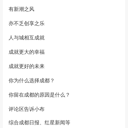
有新潮之风
亦不乏创享之乐
人与城相互成就
成就更大的幸福
成就更好的未来
你为什么选择成都？
你留在成都的原因是什么？
评论区告诉小布
综合成都日报、红星新闻等