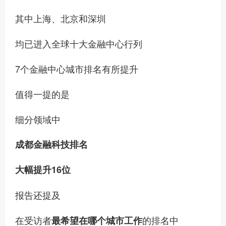
其中上海、北京和深圳
均已进入全球十大金融中心行列
7个金融中心城市排名有所提升
值得一提的是
细分领域中
成都金融科技排名
大幅提升16位
报告还提及
在受访者
的排名中
最希望在哪个城市工作