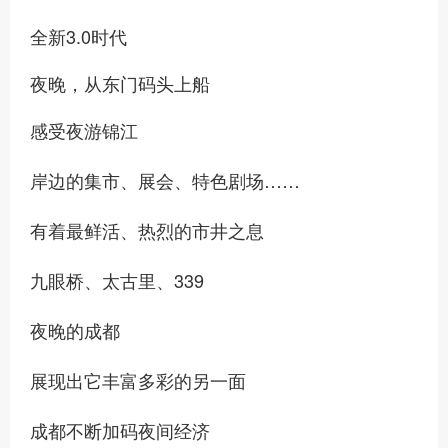
全新3.0时代
夜晚，从东门码头上船
感受夜游锦江
岸边的集市、展会、特色剧场……
有着最鲜活、热烈的市井之息
九眼桥、太古里、339
夜晚的成都
展现出它丰富多彩的另一面
成都不断加码夜间经济