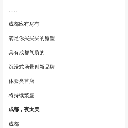
……
成都应有尽有
满足你买买买的愿望
具有成都气质的
沉浸式场景创新品牌
体验类首店
将持续繁盛
成都，夜太美
成都