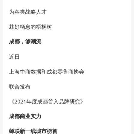
为各类战略人才
栽好栖息的梧桐树
成都，够潮流
近日
上海中商数据和成都零售商协会
联合发布
《2021年度成都首入品牌研究》
成都商业实力
蝉联新一线城市榜首