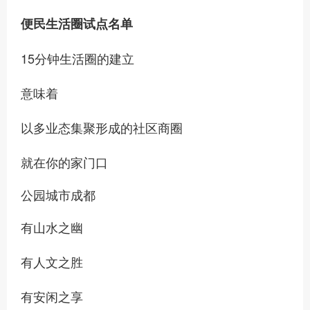
便民生活圈试点名单
15分钟生活圈的建立
意味着
以多业态集聚形成的社区商圈
就在你的家门口
公园城市成都
有山水之幽
有人文之胜
有安闲之享