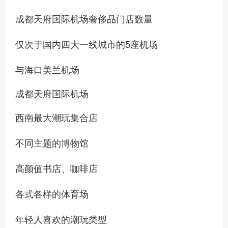
成都天府国际机场奢侈品门店数量
仅次于国内四大一线城市的5座机场
与海口美兰机场
成都天府国际机场
西南最大潮玩集合店
不同主题的博物馆
高颜值书店、咖啡店
各式各样的体育场
年轻人喜欢的潮玩类型