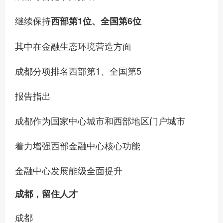
继续保持
西部第1位、全国第6位
其中在金融生态环境营造方面
成都分项排名西部第1、全国第5
报告指出
成都作为国家中心城市和西部地区门户城市
着力增强西部金融中心核心功能
金融中心发展能级全面提升
成都，留住人才
成都