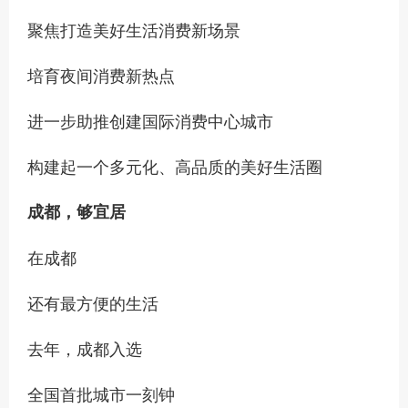
聚焦打造美好生活消费新场景
培育夜间消费新热点
进一步助推创建国际消费中心城市
构建起一个多元化、高品质的美好生活圈
成都，够宜居
在成都
还有最方便的生活
去年，成都入选
全国首批城市一刻钟