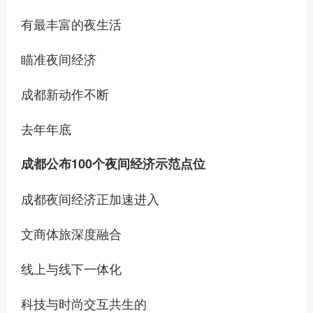
有最丰富的夜生活
瞄准夜间经济
成都新动作不断
去年年底
成都公布100个夜间经济示范点位
成都夜间经济正加速进入
文商体旅深度融合
线上与线下一体化
科技与时尚交互共生的