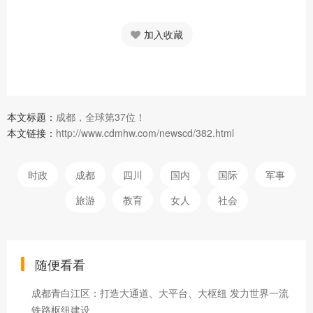
加入收藏
本文标题：
成都，全球第37位！
本文链接：
http://www.cdmhw.com/newscd/382.html
时政
成都
四川
国内
国际
军事
旅游
教育
女人
社会
随便看看
成都青白江区：打造大通道、大平台、大枢纽 发力世界一流
铁路枢纽建设