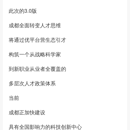
此次的3.0版
成都全面转变人才思维
将通过优平台营生态引才
构筑一个从战略科学家
到新职业从业者全覆盖的
多层次人才政策体系
当前
成都正加快建设
具有全国影响力的科技创新中心