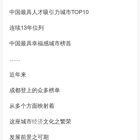
中国最具人才吸引力城市TOP10
连续13年位列
中国最具幸福感城市榜首
……
近年来
成都登上的众多榜单
从多个方面映射着
这座城市
经济
文化之繁荣
发展前景之可期