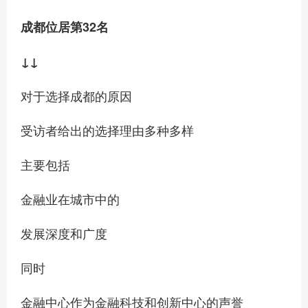
成都位居第32名
↓↓
对于选择成都的原因
受访者给出的选择理由多种多样
主要包括
金融业在城市中的
发展深度和广度
同时
金融中心作为金融科技和创新中心的声誉