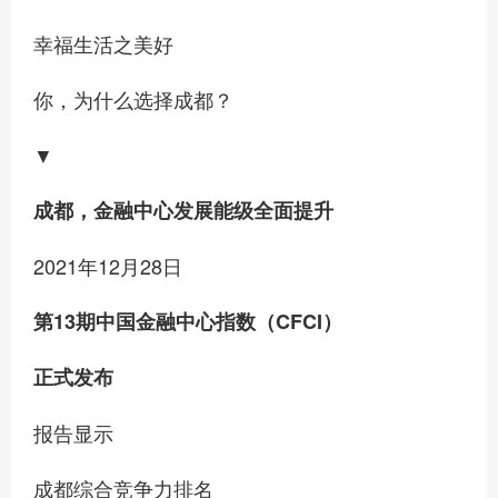
幸福生活之美好
你，为什么选择成都？
▼
成都，
金融中心发展能级全面提升
2021年12月28日
第13期中国金融中心指数（CFCI）
正式发布
报告显示
成都综合竞争力排名