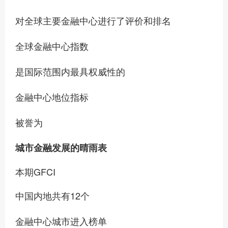
对全球主要金融中心进行了评价和排名
全球金融中心指数
是国际范围内最具权威性的
金融中心地位指标
被誉为
城市金融发展的晴雨表
本期GFCI
中国内地共有12个
金融中心城市进入榜单