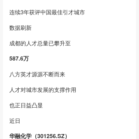
连续3年获评中国最佳引才城市
数据刷新
成都的人才总量已攀升至
587.6万
八方英才源源不断而来
人才对城市发展的支撑作用
也正日益凸显
近日
华融化学（301256.SZ）