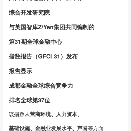
综合开发研究院
与英国智库Z/Yen集团共同编制的
第31期全球金融中心
指数报告（GFCI 31）发布
报告显示
成都金融全球综合竞争力
排名全球第37位
该指数从
营商环境、人力资本、
等方面
基础设施、金融业发展水平、声誉