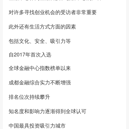
对许多寻找创业机会的受访者非常重要
此外还有生活方式方面的因素
包括文化、安全、吸引力等
自2017年首次入选
全球金融中心指数榜单以来
成都金融综合实力不断增强
排名位次持续攀升
知名度和影响力逐渐得到全球认可
中国最具投资吸引力城市