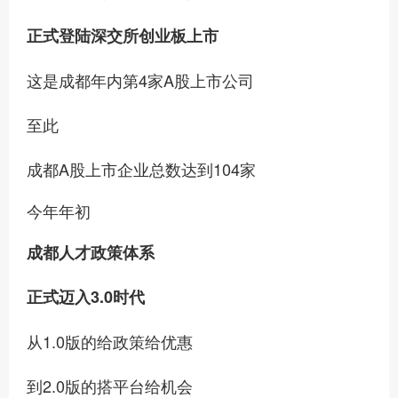
正式登陆深交所创业板上市
这是成都年内第4家A股上市公司
至此
成都A股上市企业总数达到104家
今年年初
成都人才政策体系
正式迈入3.0时代
从1.0版的给政策给优惠
到2.0版的搭平台给机会