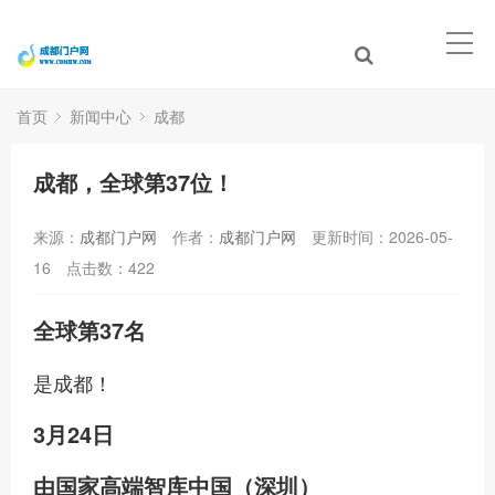
首页
新闻中心
成都
成都，全球第37位！
来源：
成都门户网
作者：
成都门户网
更新时间：2026-05-
16
点击数：
422
全球第37名
是成都！
3月24日
由国家高端智库中国（深圳）