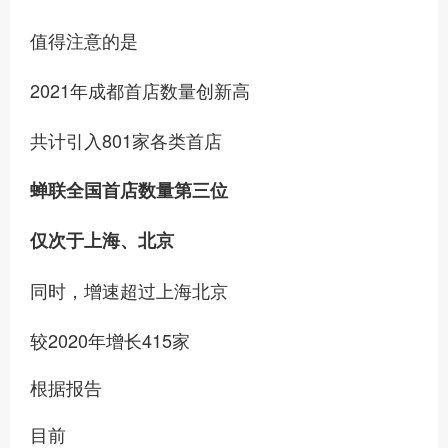
值得注意的是
2021年成都首店数量创新高
共计引入801家各类首店
蝉联全国首店数量第三位
仅次于上海、北京
同时，增速超过上海北京
较2020年增长415家
根据报告
目前