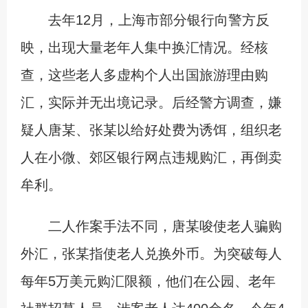
去年12月，上海市部分银行向警方反
映，出现大量老年人集中换汇情况。经核
查，这些老人多虚构个人出国旅游理由购
汇，实际并无出境记录。后经警方调查，嫌
疑人唐某、张某以给好处费为诱饵，组织老
人在小微、郊区银行网点违规购汇，再倒卖
牟利。
二人作案手法不同，唐某唆使老人骗购
外汇，张某指使老人兑换外币。为突破每人
每年5万美元购汇限额，他们在公园、老年