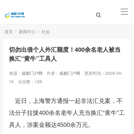
首页
新闻中心
社会
切勿出借个人外汇额度！400余名老人被当
换汇“黄牛”工具人
来源：
成都门户网
作者：
成都门户网
更新时间：2026-05-
16
点击数：
128
近日，上海警方通报一起非法汇兑案，不
法分子拉拢400余名老年人充当换汇“黄牛”工
具人，涉案金额达4500余万元。