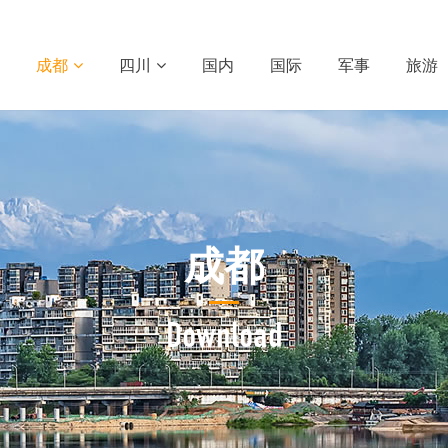
成都
四川
国内
国际
军事
旅游
成都
Download