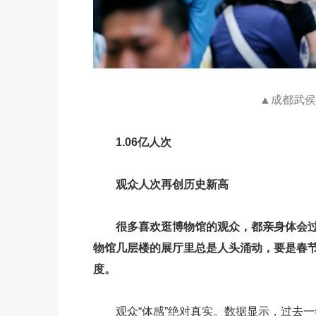
▲成都武侯
1.06亿人次
观众人次再创历史新高
很多喜欢逛博物馆的观众，都亲身体会
物馆几层楼的展厅里总是人头涌动，要是春
度。
观众“体感”绝对真实。数据显示，过去一