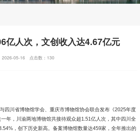
6亿人次，文创收入达4.67亿元
026-05-16
点击数：
130
委与四川省博物馆学会、重庆市博物馆协会联合发布《2025年度
去一年，川渝两地博物馆共接
待观众超1.51亿人次，其中四川全
3.54%，创下历史新高。
备案博物馆数量达459家，全年推出的