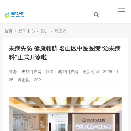
首页
新闻中心
四川
雅安市
未病先防 健康领航 名山区中医医院“治未病
科”正式开诊啦
来源：
成都门户网
作者：
成都门户网
更新时间：2025-11-
25
点击数：
202