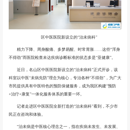
区中医医院新设立的“治未病科”
精力下降、周身酸痛、多梦易醒、时常胃胀……这些“浑身
不得劲”而医院检查未达疾病诊断标准的状态多是“亚健康”。
近日，名山区中医医院新设立的“治未病科”正式开诊，该
科室以中医“未病先防”理念为核心，专治各种“不得劲”，为广大
市民提供具有中医特色的预防保健服务，成为我区构建“预防
+治疗+康复”一体化服务体系的重要一环。
记者走进区中医医院全新打造的“治未病科”看到，不少市
民正在咨询和体验。
“治未病是中医核心理念之一，指在疾病未发生、未发展、